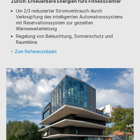
Zürich: Erneuerbare Energien fürs Fitnesscenter
Um 2/3 reduzierter Stromverbrauch durch
Verknüpfung des intelligenten Automationssystems
mit Reservationssystem zur gezielten
Wärmeweiterleitung
Regelung von Beleuchtung, Sonnenschutz und
Raumklima
Zum Referenzobjekt