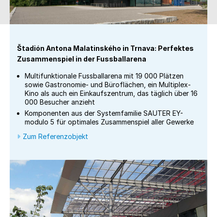
Štadión Antona Malatinského in Trnava: Perfektes
Zusammenspiel in der Fussballarena
Multifunktionale Fussballarena mit 19 000 Plätzen
sowie Gastronomie- und Büroflächen, ein Multiplex-
Kino als auch ein Einkaufszentrum, das täglich über 16
000 Besucher anzieht
Komponenten aus der Systemfamilie SAUTER EY-
modulo 5 für optimales Zusammenspiel aller Gewerke
Zum Referenzobjekt