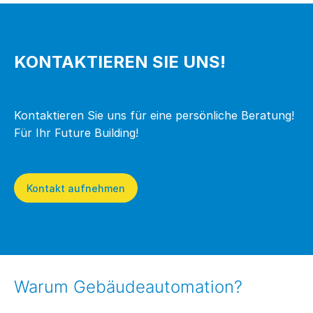
KONTAKTIEREN SIE UNS!
Kontaktieren Sie uns für eine persönliche Beratung!
Für Ihr Future Building!
Kontakt aufnehmen
Warum Gebäudeautomation?