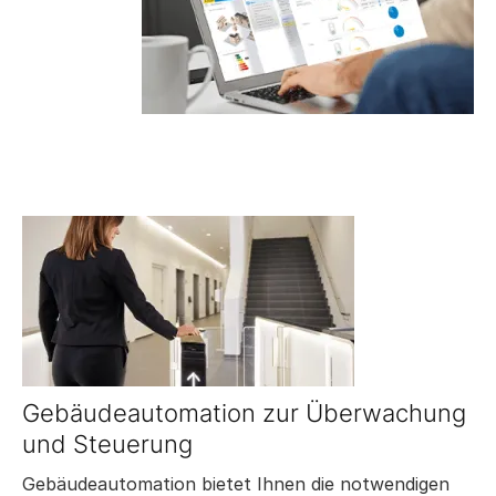
Gebäudeautomation zur Überwachung
und Steuerung
Gebäudeautomation bietet Ihnen die notwendigen