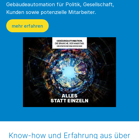
Gebäudeautomation für Politik, Gesellschaft,
Kunden sowie potenzielle Mitarbeiter.
mehr erfahren
Know-how und Erfahrung aus über