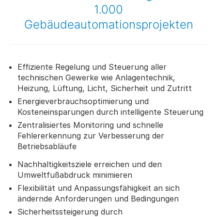
1.000
Gebäudeautomationsprojekten
Effiziente Regelung und Steuerung aller
technischen Gewerke wie Anlagentechnik,
Heizung, Lüftung, Licht, Sicherheit und Zutritt
Energieverbrauchsoptimierung und
Kosteneinsparungen durch intelligente Steuerung
Zentralisiertes Monitoring und schnelle
Fehlererkennung zur Verbesserung der
Betriebsabläufe
Nachhaltigkeitsziele erreichen und den
Umweltfußabdruck minimieren
Flexibilität und Anpassungsfähigkeit an sich
ändernde Anforderungen und Bedingungen
Sicherheitssteigerung durch