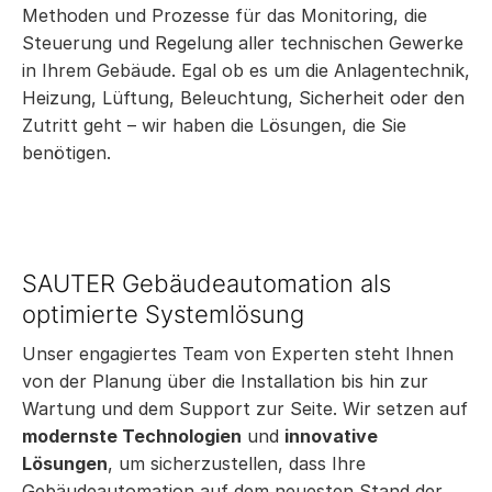
Methoden und Prozesse für das Monitoring, die
Steuerung und Regelung aller technischen Gewerke
in Ihrem Gebäude. Egal ob es um die Anlagentechnik,
Heizung, Lüftung, Beleuchtung, Sicherheit oder den
Zutritt geht – wir haben die Lösungen, die Sie
benötigen.
SAUTER Gebäudeautomation als
optimierte Systemlösung
Unser engagiertes Team von Experten steht Ihnen
von der Planung über die Installation bis hin zur
Wartung und dem Support zur Seite. Wir setzen auf
modernste Technologien
und
innovative
Lösungen
, um sicherzustellen, dass Ihre
Gebäudeautomation auf dem neuesten Stand der