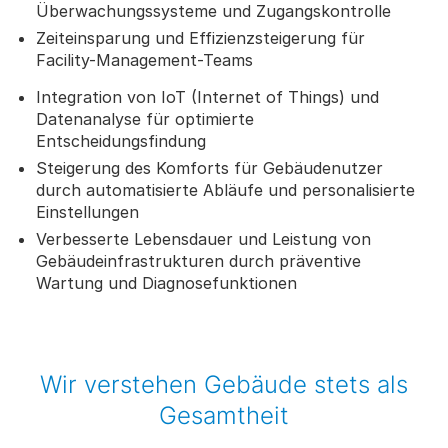
Überwachungssysteme und Zugangskontrolle
Zeiteinsparung und Effizienzsteigerung für
Facility-Management-Teams
Integration von IoT (Internet of Things) und
Datenanalyse für optimierte
Entscheidungsfindung
Steigerung des Komforts für Gebäudenutzer
durch automatisierte Abläufe und personalisierte
Einstellungen
Verbesserte Lebensdauer und Leistung von
Gebäudeinfrastrukturen durch präventive
Wartung und Diagnosefunktionen
Wir verstehen Gebäude stets als
Gesamtheit