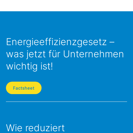
Energieeffizienzgesetz –
was jetzt für Unternehmen
wichtig ist!
Factsheet
Wie reduziert