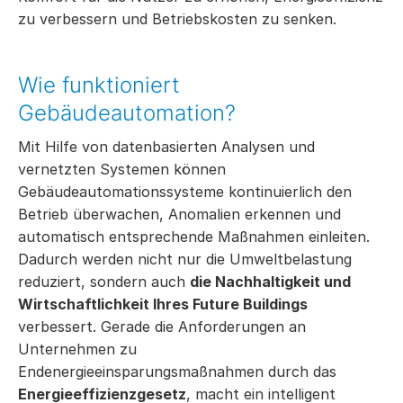
zu verbessern und Betriebskosten zu senken.
Wie funktioniert
Gebäudeautomation?
Mit Hilfe von datenbasierten Analysen und
vernetzten Systemen können
Gebäudeautomationssysteme kontinuierlich den
Betrieb überwachen, Anomalien erkennen und
automatisch entsprechende Maßnahmen einleiten.
Dadurch werden nicht nur die Umweltbelastung
reduziert, sondern auch
die Nachhaltigkeit und
Wirtschaftlichkeit Ihres
Future Buildings
verbessert. Gerade die Anforderungen an
Unternehmen zu
Endenergieeinsparungsmaßnahmen durch das
Energieeffizienzgesetz
, macht ein intelligent