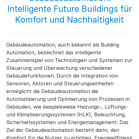
Intelligente Future Buildings für
Komfort und Nachhaltigkeit
Gebäudeautomation, auch bekannt als Building
Automation, bezeichnet das intelligente
Zusammenspiel von Technologien und Systemen zur
Steuerung und Überwachung verschiedener
Gebäudefunktionen. Durch die Integration von
Sensoren, Aktoren und Steuerungseinheiten
ermöglicht die Gebäudeautomation die
Automatisierung und Optimierung von Prozessen in
Gebäuden, wie beispielsweise Heizungs-, Lüftungs-
und Klimatisierungssystemen (HLK), Beleuchtung,
Sicherheitssystemen und Energiemanagement. Das
Ziel der Gebäudeautomation besteht darin, den
Komfort für die Nutzer zu erhöhen, Energieeffizienz