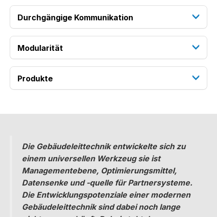
Durchgängige Kommunikation
Modularität
Produkte
Die Gebäudeleittechnik entwickelte sich zu
einem universellen Werkzeug sie ist
Managementebene, Optimierungsmittel,
Datensenke und -quelle für Partnersysteme.
Die Entwicklungspotenziale einer modernen
Gebäudeleittechnik sind dabei noch lange