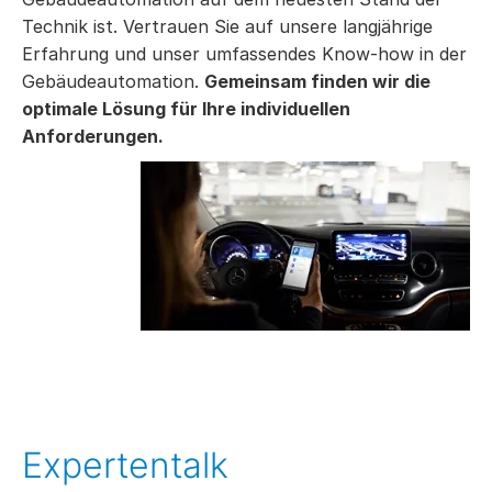
Technik ist. Vertrauen Sie auf unsere langjährige
Erfahrung und unser umfassendes Know-how in der
Gebäudeautomation.
Gemeinsam finden wir die
optimale Lösung für Ihre individuellen
Anforderungen.
Expertentalk