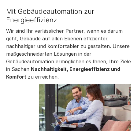
Mit Gebäudeautomation zur
Energieeffizienz
Wir sind Ihr verlässlicher Partner, wenn es darum
geht, Gebäude auf allen Ebenen effizienter,
nachhaltiger und komfortabler zu gestalten. Unsere
maßgeschneiderten Lösungen in der
Gebäudeautomation ermöglichen es Ihnen, Ihre Ziele
in Sachen
Nachhaltigkeit, Energieeffizienz und
Komfort
zu erreichen.