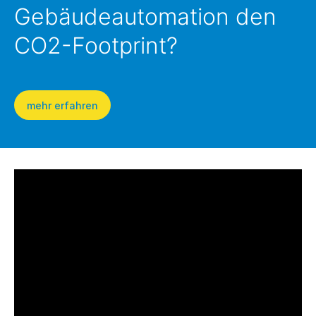
Gebäudeautomation den
CO2-Footprint?
mehr erfahren