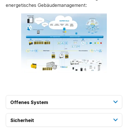
energetisches Gebäudemanagement:
Offenes System
Sicherheit