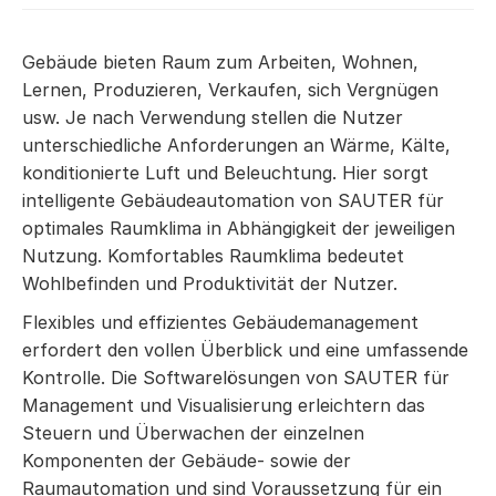
Gebäude bieten Raum zum Arbeiten, Wohnen,
Lernen, Produzieren, Verkaufen, sich Vergnügen
usw. Je nach Verwendung stellen die Nutzer
unterschiedliche Anforderungen an Wärme, Kälte,
konditionierte Luft und Beleuchtung. Hier sorgt
intelligente Gebäudeautomation von SAUTER für
optimales Raumklima in Abhängigkeit der jeweiligen
Nutzung. Komfortables Raumklima bedeutet
Wohlbefinden und Produktivität der Nutzer.
Flexibles und effizientes Gebäudemanagement
erfordert den vollen Überblick und eine umfassende
Kontrolle. Die Softwarelösungen von SAUTER für
Management und Visualisierung erleichtern das
Steuern und Überwachen der einzelnen
Komponenten der Gebäude- sowie der
Raumautomation und sind Voraussetzung für ein