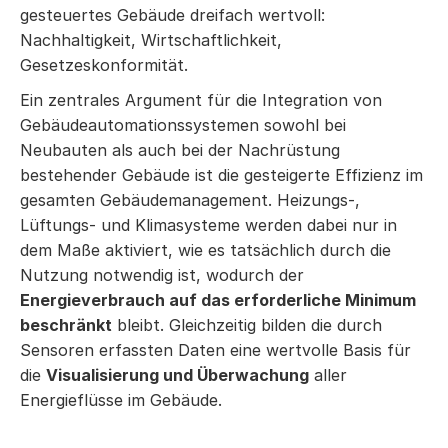
gesteuertes Gebäude dreifach wertvoll:
Nachhaltigkeit, Wirtschaftlichkeit,
Gesetzeskonformität.
Ein zentrales Argument für die Integration von
Gebäudeautomationssystemen sowohl bei
Neubauten als auch bei der Nachrüstung
bestehender Gebäude ist die gesteigerte Effizienz im
gesamten Gebäudemanagement. Heizungs-,
Lüftungs- und Klimasysteme werden dabei nur in
dem Maße aktiviert, wie es tatsächlich durch die
Nutzung notwendig ist, wodurch der
Energieverbrauch auf das erforderliche Minimum
beschränkt
bleibt. Gleichzeitig bilden die durch
Sensoren erfassten Daten eine wertvolle Basis für
die
Visualisierung und Überwachung
aller
Energieflüsse im Gebäude.