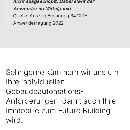
nicht ausgeschöpft. Dabei steht der
Anwender im Mittelpunkt.
Quelle: Auszug Einladung 34.GLT-
Anwendertagung 2022
Sehr gerne kümmern wir uns um
Ihre individuellen
Gebäudeautomations-
Anforderungen, damit auch Ihre
Immobilie zum Future Building
wird.