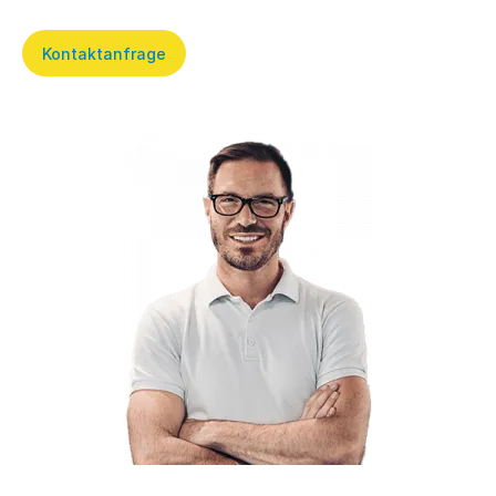
Kontaktanfrage