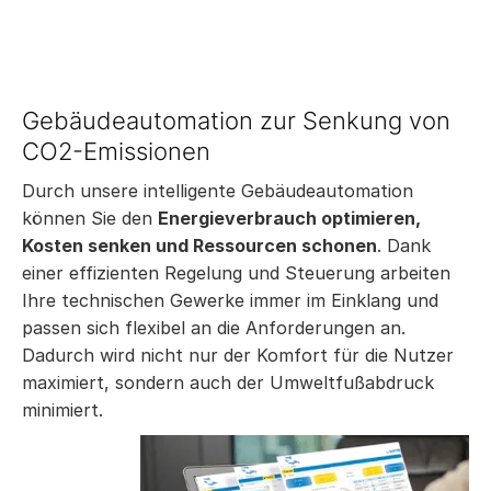
Gebäudeautomation zur Senkung von
CO2-Emissionen
Durch unsere intelligente Gebäudeautomation
können Sie den
Energieverbrauch optimieren,
Kosten senken und Ressourcen schonen
. Dank
einer effizienten Regelung und Steuerung arbeiten
Ihre technischen Gewerke immer im Einklang und
passen sich flexibel an die Anforderungen an.
Dadurch wird nicht nur der
Komfort für die Nutzer
maximiert, sondern auch der Umweltfußabdruck
minimiert.