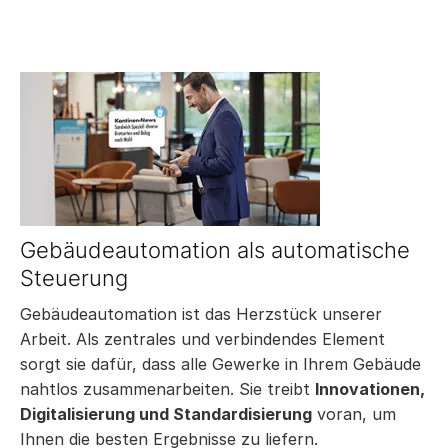
Gebäudeautomation als automatische
Steuerung
Gebäudeautomation ist das Herzstück unserer
Arbeit. Als zentrales und verbindendes Element
sorgt sie dafür, dass alle Gewerke in Ihrem Gebäude
nahtlos zusammenarbeiten. Sie treibt
Innovationen,
Digitalisierung und Standardisierung
voran, um
Ihnen die besten Ergebnisse zu liefern.