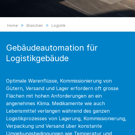
>
>
Home
Branchen
Logistik
Gebäudeautomation für
Logistikgebäude
Optimale Warenflüsse, Kommissionierung von
Gütern, Versand und Lager erfordern oft grosse
Flächen mit hohen Anforderungen an ein
angenehmes Klima. Medikamente wie auch
Lebensmittel verlangen während des ganzen
Logistikprozesses von Lagerung, Kommissionierung,
Verpackung und Versand über konstante
Umgebungsbedingungen wie Temperatur und