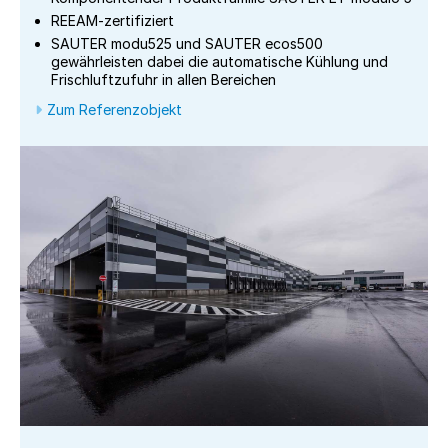
REEAM-zertifiziert
SAUTER modu525 und SAUTER ecos500
gewährleisten dabei die automatische Kühlung und
Frischluftzufuhr in allen Bereichen
Zum Referenzobjekt