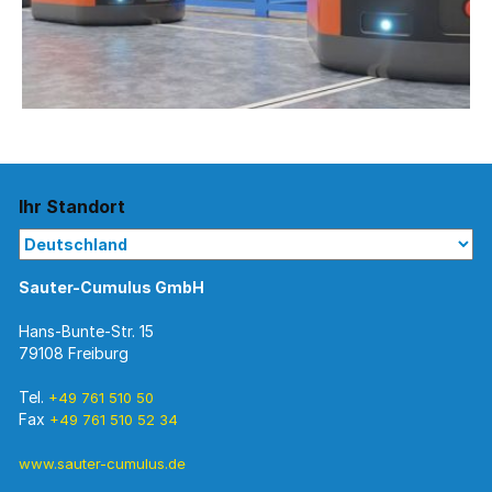
Ihr Standort
Sauter-Cumulus GmbH
Hans-Bunte-Str. 15
79108 Freiburg
Tel.
+49 761 510 50
Fax
+49 761 510 52 34
www.sauter-cumulus.de