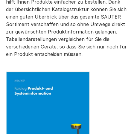
hilft Ihnen Produkte einfacher zu bestellen. Dank
der übersichtlichen Katalogstruktur können Sie sich
einen guten Überblick über das gesamte SAUTER
Sortiment verschaffen und so ohne Umwege direkt
zur gewünschten Produktinformation gelangen.
Tabellendarstellungen vergleichen für Sie die
verschiedenen Geräte, so dass Sie sich nur noch für
ein Produkt entscheiden müssen.