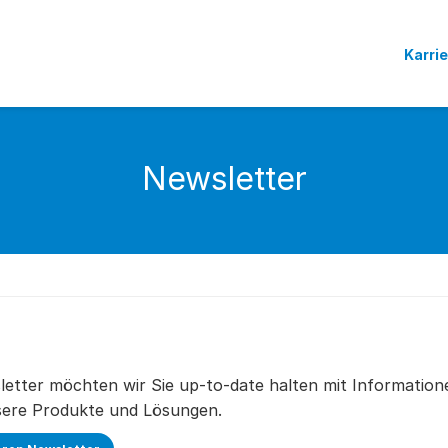
Karri
Newsletter
etter möchten wir Sie up-to-date halten mit Information
ere Produkte und Lösungen.