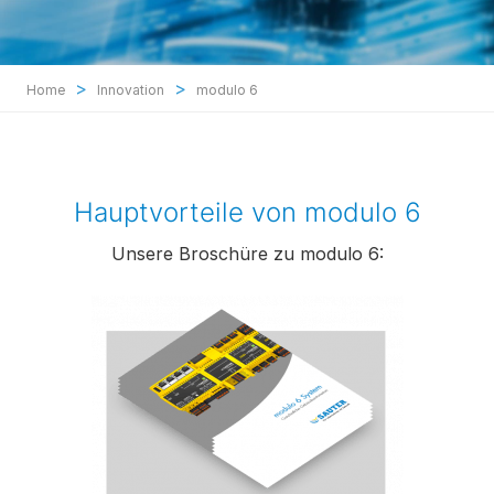
>
>
Home
Innovation
modulo 6
Hauptvorteile von modulo 6
Unsere Broschüre zu modulo 6: