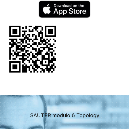
SAUTER modulo 6 Topology