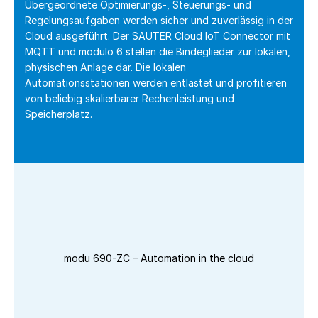
Übergeordnete Optimierungs-, Steuerungs- und
Regelungsaufgaben werden sicher und zuverlässig in der
Cloud ausgeführt. Der SAUTER Cloud IoT Connector mit
MQTT und modulo 6 stellen die Bindeglieder zur lokalen,
physischen Anlage dar. Die lokalen
Automationsstationen werden entlastet und profitieren
von beliebig skalierbarer Rechenleistung und
Speicherplatz.
modu 690-ZC – Automation in the cloud