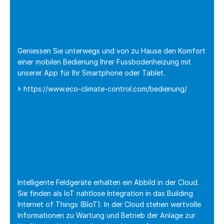
Geniessen Sie unterwegs und von zu Hause den Komfort
einer mobilen Bedienung Ihrer Fussbodenheizung mit
unserer App für Ihr Smartphone oder Tablet.
https://www.eco-climate-control.com/bedienung/
Intelligente Feldgeräte erhalten ein Abbild in der Cloud.
Sie finden als IoT nahtlose Integration in das Building
Internet of Things (BIoT). In der Cloud stehen wertvolle
Informationen zu Wartung und Betrieb der Anlage zur