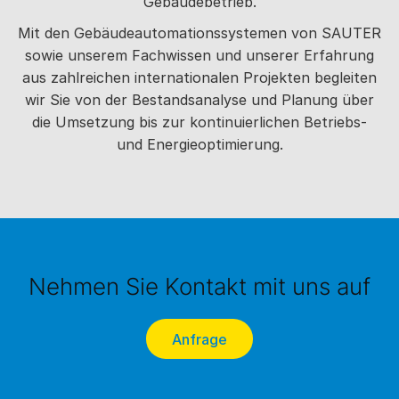
Gebäudebetrieb.
Mit den Gebäudeautomationssystemen von SAUTER
sowie unserem Fachwissen und unserer Erfahrung
aus zahlreichen internationalen Projekten begleiten
wir Sie von der Bestandsanalyse und Planung über
die Umsetzung bis zur kontinuierlichen Betriebs-
und Energieoptimierung.
Nehmen Sie Kontakt mit uns auf
Anfrage