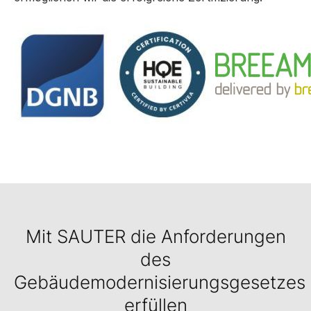
Mit SAUTER die Anforderungen
des
Gebäudemodernisierungsgesetzes
erfüllen