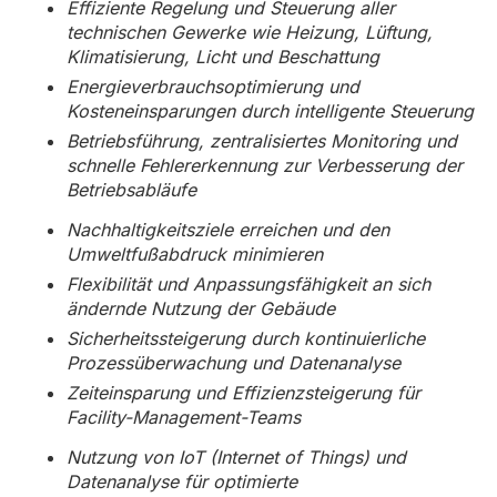
Effiziente Regelung und Steuerung aller
technischen Gewerke wie Heizung, Lüftung,
Klimatisierung, Licht und Beschattung
Energieverbrauchsoptimierung und
Kosteneinsparungen durch intelligente Steuerung
Betriebsführung, zentralisiertes Monitoring und
schnelle Fehlererkennung zur Verbesserung der
Betriebsabläufe
Nachhaltigkeitsziele erreichen und den
Umweltfußabdruck minimieren
Flexibilität und Anpassungsfähigkeit an sich
ändernde Nutzung der Gebäude
Sicherheitssteigerung durch kontinuierliche
Prozessüberwachung und Datenanalyse
Zeiteinsparung und Effizienzsteigerung für
Facility-Management-Teams
Nutzung von IoT (Internet of Things) und
Datenanalyse für optimierte