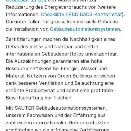
Reduzierung des Energieverbrauchs vor (weitere
Informationen:
Checkliste EPBD BACS-Konformität
).
Darunter fallen für grosse kommerzielle Gebäude
die Installation von
Gebäudeautomationssystemen
.
Zertifizierungen machen die Nachhaltigkeit eines
Gebäudes mess- und sichtbar und sind in
internationalen Gebäudeportfolios unverzichtbar.
Die Auszeichnungen garantieren eine hohe
Ressourceneffizienz bei Energie, Wasser und
Material. Nutzern von Green Buildings erreichen
dank besserer Ventilation und Beleuchtung eine
erhöhte Produktivität und somit eine profitable
Bewirtschaftung der Flächen.
Mit SAUTER Gebäudeautomationssystemen,
unserem Fachwissen und der Erfahrung aus
zahlreichen internationalen Referenzobjekten
ermöglichen wir die erfolgreiche Zertifizierung.