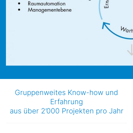
Gruppenweites Know-how und
Erfahrung
aus über 2’000 Projekten pro Jahr