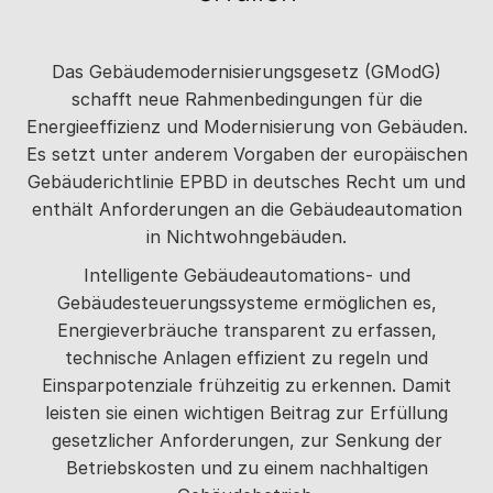
Das Gebäudemodernisierungsgesetz (GModG)
schafft neue Rahmenbedingungen für die
Energieeffizienz und Modernisierung von Gebäuden.
Es setzt unter anderem Vorgaben der europäischen
Gebäuderichtlinie EPBD in deutsches Recht um und
enthält Anforderungen an die Gebäudeautomation
in Nichtwohngebäuden.
Intelligente Gebäudeautomations- und
Gebäudesteuerungssysteme ermöglichen es,
Energieverbräuche transparent zu erfassen,
technische Anlagen effizient zu regeln und
Einsparpotenziale frühzeitig zu erkennen. Damit
leisten sie einen wichtigen Beitrag zur Erfüllung
gesetzlicher Anforderungen, zur Senkung der
Betriebskosten und zu einem nachhaltigen