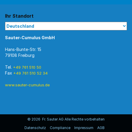
Ihr Standort
Sauter-Cumulus GmbH
Hans-Bunte-Str. 15
79108 Freiburg
Tel.
+49 761 510 50
Fax
+49 761 510 52 34
www.sauter-cumulus.de
© 2026 Fr. Sauter AG Alle Rechte vorbehalten
Datenschutz
Compliance
Impressum
AGB