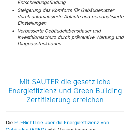
Entscheidungsfindung
Steigerung des Komforts für Gebäudenutzer
durch automatisierte Abläufe und personalisierte
Einstellungen
Verbesserte Gebäudelebensdauer und
Investitionsschutz durch präventive Wartung und
Diagnosefunktionen
Mit SAUTER die gesetzliche
Energieffizienz und Green Building
Zertifizierung erreichen
Die
EU-Richtlinie über die Energieeffizienz von
Gebäuden (EPBD)
gibt Massnahmen zur