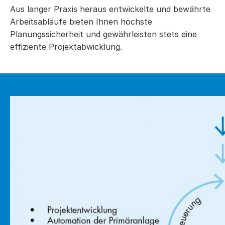
Aus langer Praxis heraus entwickelte und bewährte
Arbeitsabläufe bieten Ihnen höchste
Planungssicherheit und gewährleisten stets eine
effiziente Projektabwicklung.