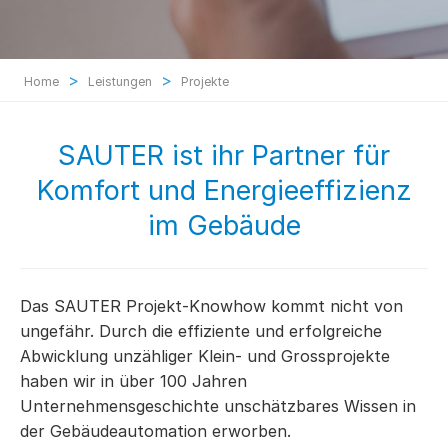
>
>
Home
Leistungen
Projekte
SAUTER ist ihr Partner für
Komfort und Energieeffizienz
im Gebäude
Das SAUTER Projekt-Knowhow kommt nicht von
ungefähr. Durch die effiziente und erfolgreiche
Abwicklung unzähliger Klein- und Grossprojekte
haben wir in über 100 Jahren
Unternehmensgeschichte unschätzbares Wissen in
der Gebäudeautomation erworben.