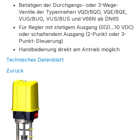
Betätigen der Durchgangs- oder 3-Wege-
Ventile der Typenreihen VQD/BQD, VQE/BQE,
VUG/BUG, VUS/BUS und V66N ab DN65
Für Regler mit stetigem Ausgang (0(2)…10 VDC)
oder schaltendem Ausgang (2-Punkt oder 3-
Punkt-Steuerung)
Handbedienung direkt am Antrieb möglich
Technisches Datenblatt
Zurück