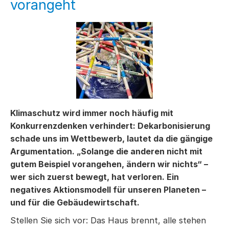
vorangeht
Klimaschutz wird immer noch häufig mit
Konkurrenzdenken verhindert: Dekarbonisierung
schade uns im Wettbewerb, lautet da die gängige
Argumentation. „Solange die anderen nicht mit
gutem Beispiel vorangehen, ändern wir nichts“ –
wer sich zuerst bewegt, hat verloren. Ein
negatives Aktionsmodell für unseren Planeten –
und für die Gebäudewirtschaft.
Stellen Sie sich vor: Das Haus brennt, alle stehen