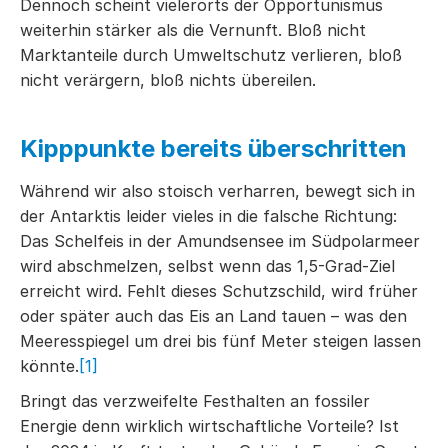
Dennoch scheint vielerorts der Opportunismus
weiterhin stärker als die Vernunft. Bloß nicht
Marktanteile durch Umweltschutz verlieren, bloß
nicht verärgern, bloß nichts übereilen.
Kipppunkte bereits überschritten
Während wir also stoisch verharren, bewegt sich in
der Antarktis leider vieles in die falsche Richtung:
Das Schelfeis in der Amundsensee im Südpolarmeer
wird abschmelzen, selbst wenn das 1,5-Grad-Ziel
erreicht wird. Fehlt dieses Schutzschild, wird früher
oder später auch das Eis an Land tauen – was den
Meeresspiegel um drei bis fünf Meter steigen lassen
könnte.
[1]
Bringt das verzweifelte Festhalten an fossiler
Energie denn wirklich wirtschaftliche Vorteile? Ist