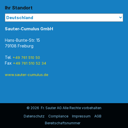
Ihr Standort
Sauter-Cumulus GmbH
Hans-Bunte-Str. 15
79108 Freiburg
Tel.
+49 761 510 50
Fax
+49 761 510 52 34
www.sauter-cumulus.de
© 2026 Fr. Sauter AG Alle Rechte vorbehalten
Datenschutz
Compliance
Impressum
AGB
Bereitschaftsnummer