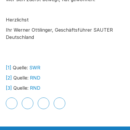
Herzlichst
Ihr Werner Ottilinger, Geschäftsführer SAUTER
Deutschland
[1]
Quelle:
SWR
[2]
Quelle:
RND
[3]
Quelle:
RND