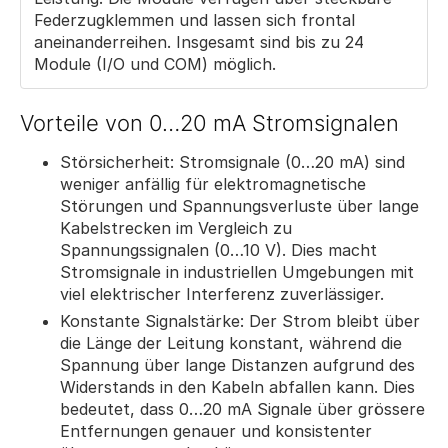
Federzugklemmen und lassen sich frontal
aneinanderreihen. Insgesamt sind bis zu 24
Module (I/O und COM) möglich.
Vorteile von 0…20 mA Stromsignalen
Störsicherheit: Stromsignale (0…20 mA) sind
weniger anfällig für elektromagnetische
Störungen und Spannungsverluste über lange
Kabelstrecken im Vergleich zu
Spannungssignalen (0…10 V). Dies macht
Stromsignale in industriellen Umgebungen mit
viel elektrischer Interferenz zuverlässiger.
Konstante Signalstärke: Der Strom bleibt über
die Länge der Leitung konstant, während die
Spannung über lange Distanzen aufgrund des
Widerstands in den Kabeln abfallen kann. Dies
bedeutet, dass 0…20 mA Signale über grössere
Entfernungen genauer und konsistenter