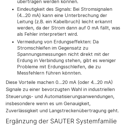
übertragen werden können.
Eindeutigkeit des Signals: Bei Stromsignalen
(4…20 mA) kann eine Unterbrechung der
Leitung (z.B. ein Kabelbruch) leicht erkannt
werden, da der Strom dann auf 0 mA fällt, was
als Fehler interpretiert wird.
Vermeidung von Erdungseffekten: Da
Stromschleifen im Gegensatz zu
Spannungsmessungen nicht direkt mit der
Erdung in Verbindung stehen, gibt es weniger
Probleme mit Erdungsschleifen, die zu
Messfehlern führen könnten.
Diese Vorteile machen 0…20 mA (oder 4…20 mA)
Signale zu einer bevorzugten Wahl in industriellen
Steuerungs- und Automatisierungsanwendungen,
insbesondere wenn es um Genauigkeit,
Zuverlässigkeit und Langstreckenübertragung geht.
Ergänzung der SAUTER Systemfamilie