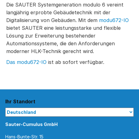
Die SAUTER Systemgeneration modulo 6 vereint
langjährig erprobte Gebäudetechnik mit der
Digitalisierung von Gebäuden. Mit dem
modu672-IO
bietet SAUTER eine leistungsstarke und flexible
Lösung zur Erweiterung bestehender
Automationssysteme, die den Anforderungen
moderner HLK-Technik gerecht wird.
Das modu672-IO
ist ab sofort verfügbar.
Ihr Standort
Sauter-Cumulus GmbH
Hans-Bunte-Str. 15