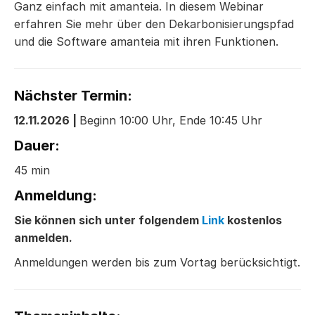
Ganz einfach mit amanteia. In diesem Webinar
erfahren Sie mehr über den Dekarbonisierungspfad
und die Software amanteia mit ihren Funktionen.
Nächster Termin:
12.11.2026 |
Beginn 10:00 Uhr, Ende 10:45 Uhr
Dauer:
45 min
Anmeldung:
Sie können sich unter folgendem
Link
kostenlos
anmelden.
Anmeldungen werden bis zum Vortag berücksichtigt.