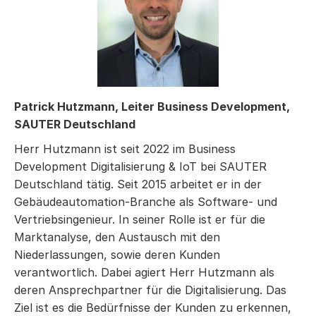
Patrick Hutzmann, Leiter Business Development,
SAUTER Deutschland
Herr Hutzmann ist seit 2022 im Business
Development Digitalisierung & IoT bei SAUTER
Deutschland tätig. Seit 2015 arbeitet er in der
Gebäudeautomation-Branche als Software- und
Vertriebsingenieur. In seiner Rolle ist er für die
Marktanalyse, den Austausch mit den
Niederlassungen, sowie deren Kunden
verantwortlich. Dabei agiert Herr Hutzmann als
deren Ansprechpartner für die Digitalisierung. Das
Ziel ist es die Bedürfnisse der Kunden zu erkennen,