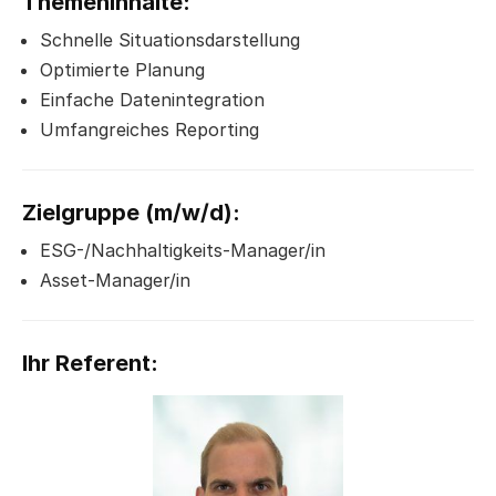
Themeninhalte:
Schnelle Situationsdarstellung
Optimierte Planung
Einfache Datenintegration
Umfangreiches Reporting
Zielgruppe (m/w/d):
ESG-/Nachhaltigkeits-Manager/in
Asset-Manager/in
Ihr Referent: