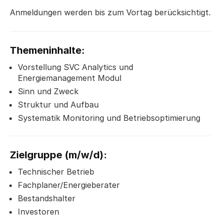
Anmeldungen werden bis zum Vortag berücksichtigt.
Themeninhalte:
Vorstellung SVC Analytics und
Energiemanagement Modul
Sinn und Zweck
Struktur und Aufbau
Systematik Monitoring und Betriebsoptimierung
Zielgruppe (m/w/d):
Technischer Betrieb
Fachplaner/Energieberater
Bestandshalter
Investoren