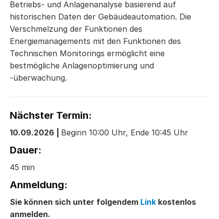
Betriebs- und Anlagenanalyse basierend auf
historischen Daten der Gebäudeautomation. Die
Verschmelzung der Funktionen des
Energiemanagements mit den Funktionen des
Technischen Monitorings ermöglicht eine
bestmögliche Anlagenoptimierung und
-überwachung.
Nächster Termin:
10.09.2026 |
Beginn 10:00 Uhr, Ende 10:45 Uhr
Dauer:
45 min
Anmeldung:
Sie können sich unter folgendem
Link
kostenlos
anmelden.