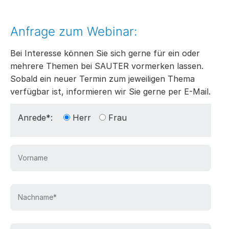
Anfrage zum Webinar:
Bei Interesse können Sie sich gerne für ein oder
mehrere Themen bei SAUTER vormerken lassen.
Sobald ein neuer Termin zum jeweiligen Thema
verfügbar ist, informieren wir Sie gerne per E-Mail.
Anrede*:
Herr
Frau