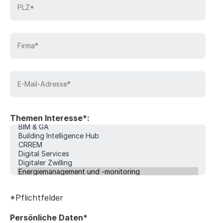
Themen Interesse*:
*Pflichtfelder
Persönliche Daten*