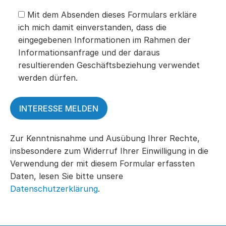
Mit dem Absenden dieses Formulars erkläre
ich mich damit einverstanden, dass die
eingegebenen Informationen im Rahmen der
Informationsanfrage und der daraus
resultierenden Geschäftsbeziehung verwendet
werden dürfen.
Zur Kenntnisnahme und Ausübung Ihrer Rechte,
insbesondere zum Widerruf Ihrer Einwilligung in die
Verwendung der mit diesem Formular erfassten
Daten, lesen Sie bitte unsere
Datenschutzerklärung
.