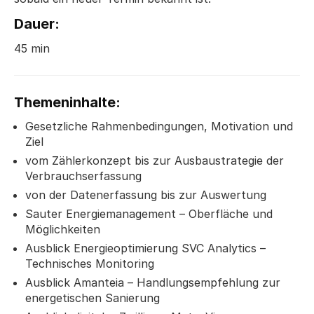
Dauer:
45 min
Themeninhalte:
Gesetzliche Rahmenbedingungen, Motivation und
Ziel
vom Zählerkonzept bis zur Ausbaustrategie der
Verbrauchserfassung
von der Datenerfassung bis zur Auswertung
Sauter Energiemanagement – Oberfläche und
Möglichkeiten
Ausblick Energieoptimierung SVC Analytics –
Technisches Monitoring
Ausblick Amanteia – Handlungsempfehlung zur
energetischen Sanierung