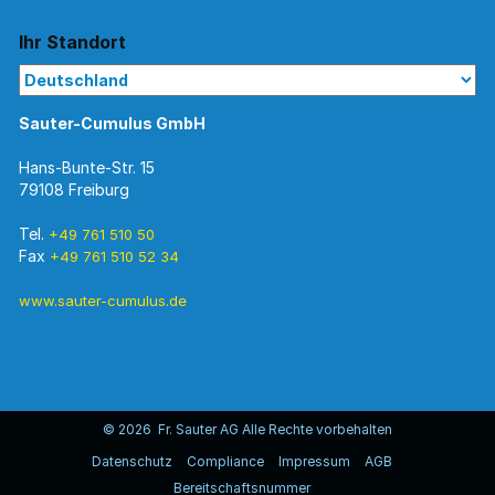
Ihr Standort
Sauter-Cumulus GmbH
Hans-Bunte-Str. 15
79108 Freiburg
Tel.
+49 761 510 50
Fax
+49 761 510 52 34
www.sauter-cumulus.de
© 2026 Fr. Sauter AG Alle Rechte vorbehalten
Datenschutz
Compliance
Impressum
AGB
Bereitschaftsnummer