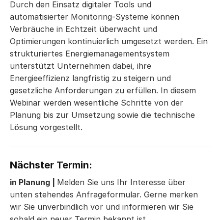
Durch den Einsatz digitaler Tools und
automatisierter Monitoring-Systeme können
Verbräuche in Echtzeit überwacht und
Optimierungen kontinuierlich umgesetzt werden. Ein
strukturiertes Energiemanagementsystem
unterstützt Unternehmen dabei, ihre
Energieeffizienz langfristig zu steigern und
gesetzliche Anforderungen zu erfüllen. In diesem
Webinar werden wesentliche Schritte von der
Planung bis zur Umsetzung sowie die technische
Lösung vorgestellt.
Nächster Termin:
in Planung |
Melden Sie uns Ihr Interesse über
unten stehendes Anfrageformular. Gerne merken
wir Sie unverbindlich vor und informieren wir Sie
sobald ein neuer Termin bekannt ist.