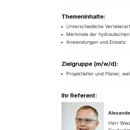
Themeninhalte:
Unterschiedliche Verteilerar
Merkmale der hydraulischen
Anwendungen und Einsatz
Zielgruppe
(m/w/d)
:
Projektleiter und Planer, we
Ihr Referent:
Alexande
Herr Wiez