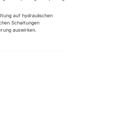
ltung auf hydraulischen
ischen Schaltungen
ierung auswirken.