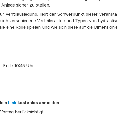
 Anlage sicher zu stellen.
 Ventilauslegung, liegt der Schwerpunkt dieser Veransta
 sich verschiedene Verteilerarten und Typen von hydraul
 eine Rolle spielen und wie sich diese auf die Dimension
, Ende 10:45 Uhr
ndem
Link
kostenlos anmelden.
ortag berücksichtigt.