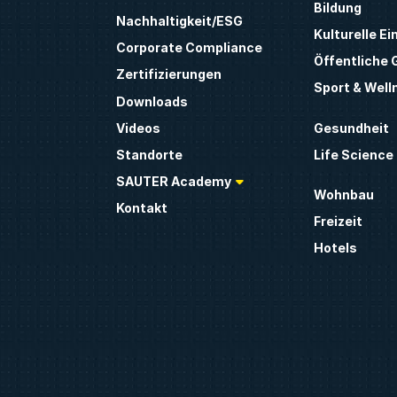
Bildung
Nachhaltigkeit/ESG
Kulturelle Ei
Corporate Compliance
Öffentliche
Zertifizierungen
Sport & Well
Downloads
Gesundheit
Videos
Life Science
Standorte
SAUTER Academy
Wohnbau
Kontakt
Freizeit
Hotels