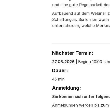
und eine gute Regelbarkeit der
Aufbauend auf dem Webinar zur
Schaltungen. Sie lernen worin
unterscheiden, welche Merkmale
Nächster Termin:
27.08.2026 |
Beginn 10:00 Uhr
Dauer:
45 min
Anmeldung:
Sie können sich unter folge
Anmeldungen werden bis zum V