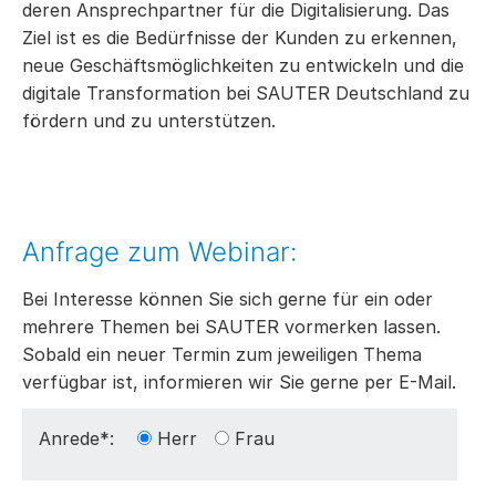
deren Ansprechpartner für die Digitalisierung. Das
Ziel ist es die Bedürfnisse der Kunden zu erkennen,
neue Geschäftsmöglichkeiten zu entwickeln und die
digitale Transformation bei SAUTER Deutschland zu
fördern und zu unterstützen.
Anfrage zum Webinar:
Bei Interesse können Sie sich gerne für ein oder
mehrere Themen bei SAUTER vormerken lassen.
Sobald ein neuer Termin zum jeweiligen Thema
verfügbar ist, informieren wir Sie gerne per E-Mail.
Anrede*:
Herr
Frau