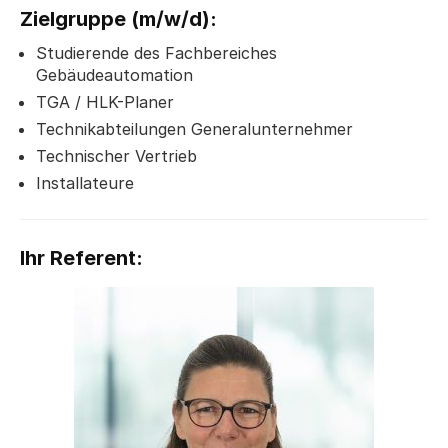
Zielgruppe
(m/w/d)
:
Studierende des Fachbereiches
Gebäudeautomation
TGA / HLK-Planer
Technikabteilungen Generalunternehmer
Technischer Vertrieb
Installateure
Ihr Referent: