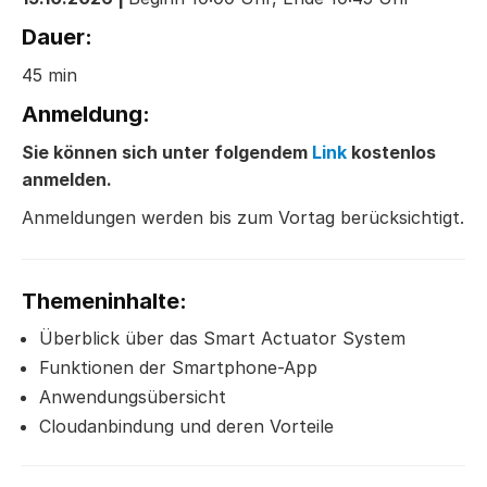
Dauer:
45 min
Anmeldung:
Sie können sich unter folgendem
Link
kostenlos
anmelden.
Anmeldungen werden bis zum Vortag berücksichtigt.
Themeninhalte:
Überblick über das Smart Actuator System
Funktionen der Smartphone-App
Anwendungsübersicht
Cloudanbindung und deren Vorteile