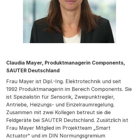
Claudia Mayer,
Produktmanagerin Components,
SAUTER Deutschland
Frau Mayer ist Dipl.-Ing. Elektrotechnik und seit
1992 Produktmanagerin im Bereich Components. Sie
ist Spezialistin für Sensorik, Zweipunktregler,
Antriebe, Heizungs- und Einzelraumregelung.
Zusammen mit zwei Kollegen betreut sie die
Feldgeräte bei SAUTER Deutschland. Zusätzlich ist
Frau Mayer Mitglied im Projektteam „Smart
Actuator“ und im DIN Normungsgremium