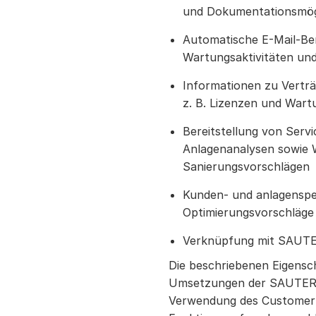
und Dokumentationsmög
Automatische E-Mail-Be
Wartungsaktivitäten un
Informationen zu Verträ
z. B. Lizenzen und Wart
Bereitstellung von Serv
Anlagenanalysen sowie 
Sanierungsvorschlägen
Kunden- und anlagenspe
Optimierungsvorschläge
Verknüpfung mit SAUT
Die beschriebenen Eigensc
Umsetzungen der SAUTER 
Verwendung des Customer 