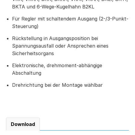
BKTA und 6-Wege-Kugelhahn B2KL
Für Regler mit schaltendem Ausgang (2-/3-Punkt-
Steuerung)
Rückstellung in Ausgangsposition bei
Spannungsausfall oder Ansprechen eines
Sicherheitsorgans
Elektronische, drehmoment-abhängige
Abschaltung
Drehrichtung bei der Montage wählbar
Download