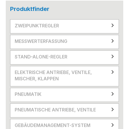
Produktfinder
ZWEIPUNKTREGLER
MESSWERTERFASSUNG
STAND-ALONE-REGLER
ELEKTRISCHE ANTRIEBE, VENTILE,
MISCHER, KLAPPEN
PNEUMATIK
PNEUMATISCHE ANTRIEBE, VENTILE
GEBÄUDEMANAGEMENT-SYSTEM