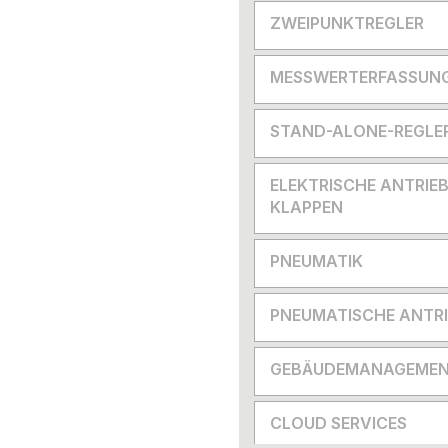
ZWEIPUNKTREGLER
MESSWERTERFASSUN
STAND-ALONE-REGLE
ELEKTRISCHE ANTRIEB
KLAPPEN
PNEUMATIK
PNEUMATISCHE ANTRI
GEBÄUDEMANAGEMEN
CLOUD SERVICES