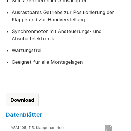
Selbstzentrierender Achsadapter
Ausrastbares Getriebe zur Positionierung der
Klappe und zur Handverstellung
Synchronmotor mit Ansteuerungs- und
Abschaltelektronik
Wartungsfrei
Geeignet für alle Montagelagen
Download
Datenblätter
ASM 105, 115: Klappenantrieb
PDF