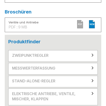
Broschüren
Ventile und Antriebe
PDF
NEW
PDF : 9 MB
Produktfinder
ZWEIPUNKTREGLER
MESSWERTERFASSUNG
STAND-ALONE-REGLER
ELEKTRISCHE ANTRIEBE, VENTILE,
MISCHER, KLAPPEN