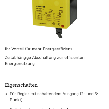
Ihr Vorteil für mehr Energieeffizienz
Zeitabhängige Abschaltung zur effizienten
Energienutzung
Eigenschaften
Für Regler mit schaltendem Ausgang (2- und 3-
Punkt)