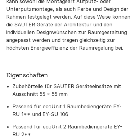
kann sowohl die Montageart Aufputz- oder
Unterputzmontage, als auch Farbe und Design der
Rahmen festgelegt werden. Auf diese Weise können
die SAUTER Geräte der Architektur und den
individuellen Designwünschen zur Raumgestaltung
angepasst werden und tragen gleichzeitig zur
höchsten Energieeffizienz der Raumregelung bei.
Eigenschaften
Zubehörteile für SAUTER Geräteeinsätze mit
Ausschnitt 55 × 55 mm
Passend für ecoUnit 1 Raumbediengeräte EY-
RU 1** und EY-SU 106
Passend für ecoUnit 2 Raumbediengeräte EY-
RU 2**