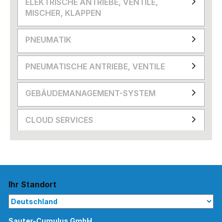
ELEKTRISCHE ANTRIEBE, VENTILE,
MISCHER, KLAPPEN
PNEUMATIK
PNEUMATISCHE ANTRIEBE, VENTILE
GEBÄUDEMANAGEMENT-SYSTEM
CLOUD SERVICES
Ihr Standort
Sauter-Cumulus GmbH