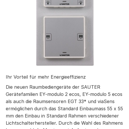
Ihr Vorteil für mehr Energieeffizienz
Die neuen Raumbediengeräte der SAUTER
Gerätefamilien EY-modulo 2 ecos, EY-modulo 5 ecos
als auch die Raumsensoren EGT 33* und viaSens
ermöglichen durch das Standard Einbaumass 55 x 55
mm den Einbau in Standard Rahmen verschiedener
Lichtschalterhersteller. Durch die Wahl des Rahmens