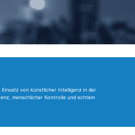
Einsatz von künstlicher Intelligenz in der
arenz, menschlicher Kontrolle und echtem