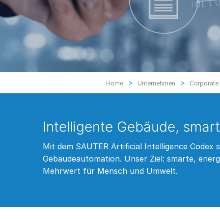
>
>
Home
Unternehmen
Corporate
Intelligente Gebäude, smart
Mit dem SAUTER Artificial Intelligence Codex s
Gebäudeautomation. Unser Ziel: smarte, energ
Mehrwert für Mensch und Umwelt.