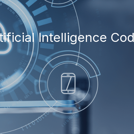
tificial Intelligence Co