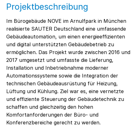
Projektbeschreibung
Im Bürogebäude NOVE im Arnulfpark in München
realisierte SAUTER Deutschland eine umfassende
Gebäudeautomation, um einen energieeffizienten
und digital unterstützten Gebäudebetrieb zu
ermöglichen. Das Projekt wurde zwischen 2016 und
2017 umgesetzt und umfasste die Lieferung,
Installation und Inbetriebnahme moderner
Automationssysteme sowie die Integration der
technischen Gebäudeausrüstung für Heizung,
Lüftung und Kühlung. Ziel war es, eine vernetzte
und effiziente Steuerung der Gebäudetechnik zu
schaffen und gleichzeitig den hohen
Komfortanforderungen der Büro- und
Konferenzbereiche gerecht zu werden.