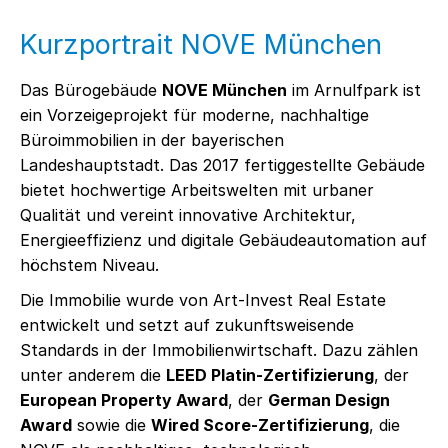
Kurzportrait NOVE München
Das Bürogebäude
NOVE München
im Arnulfpark ist
ein Vorzeigeprojekt für moderne, nachhaltige
Büroimmobilien in der bayerischen
Landeshauptstadt. Das 2017 fertiggestellte Gebäude
bietet hochwertige Arbeitswelten mit urbaner
Qualität und vereint innovative Architektur,
Energieeffizienz und digitale Gebäudeautomation auf
höchstem Niveau.
Die Immobilie wurde von Art-Invest Real Estate
entwickelt und setzt auf zukunftsweisende
Standards in der Immobilienwirtschaft. Dazu zählen
unter anderem die
LEED Platin-Zertifizierung
, der
European Property Award
, der
German Design
Award
sowie die
Wired Score-Zertifizierung
, die