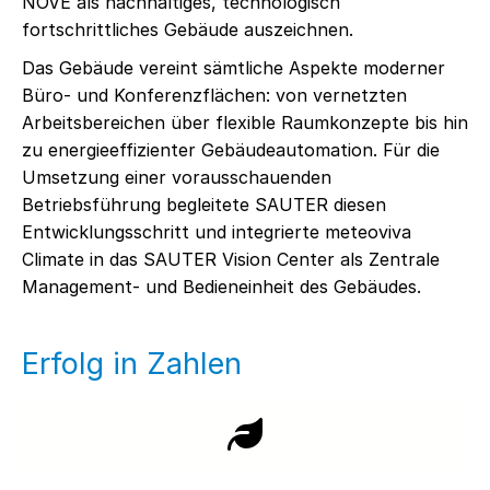
NOVE als nachhaltiges, technologisch
fortschrittliches Gebäude auszeichnen.
Das Gebäude vereint sämtliche Aspekte moderner
Büro- und Konferenzflächen: von vernetzten
Arbeitsbereichen über flexible Raumkonzepte bis hin
zu energieeffizienter Gebäudeautomation. Für die
Umsetzung einer vorausschauenden
Betriebsführung begleitete SAUTER diesen
Entwicklungsschritt und integrierte meteoviva
Climate in das SAUTER Vision Center als Zentrale
Management- und Bedieneinheit des Gebäudes.
Erfolg in Zahlen