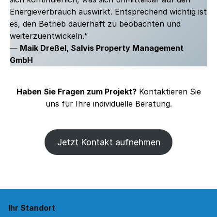
Energieverbrauch auswirkt. Entsprechend wichtig ist
es, den Betrieb dauerhaft zu beobachten und
weiterzuentwickeln.“
—
Maik Dreßel, Salvis Property Management
GmbH
Haben Sie Fragen zum Projekt?
Kontaktieren Sie
uns für Ihre individuelle Beratung.
Jetzt Kontakt aufnehmen
Ihr Standort