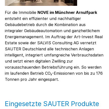
Für die Immobilie
NOVE im Münchner Arnulfpark
entsteht ein effizienter und nachhaltiger
Gebäudebetrieb durch die Kombination aus
integraler Gebäudeautomation und ganzheitlichem
Energiemanagement. Im Auftrag der Art-Invest Real
Estate sowie der SALVIS Consulting AG vernetzt
SAUTER Deutschland alle technischen Anlagen
intelligent, integriert umfangreiche Verbrauchsdaten
und setzt einen digitalen Zwilling zur
vorausschauenden Betriebsführung ein. So werden
im laufenden Betrieb CO₂-Emissionen von bis zu 176
Tonnen pro Jahr eingespart.
Eingesetzte SAUTER Produkte