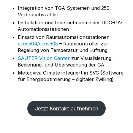
Integration von TGA-Systemen und 250
Verbrauchszähler
Installation und Inbetriebnahme der DDC-GA-
Automationsstationen
Einsatz von Raumautomationsstationen
ecos504/ecos505
– Raumcontroller zur
Regelung von Temperatur und Lüftung
SAUTER Vision Center
zur Visualisierung,
Bedienung, und Überwachung der GA
Meteoviva Climate integriert in SVC (Software
für Energieoptimierung – digitaler Zwilling)
Jetzt Kontakt aufnehmen