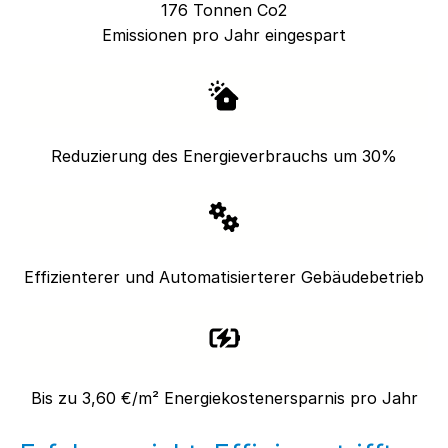
176 Tonnen Co2
Emissionen pro Jahr eingespart
Reduzierung des Energieverbrauchs um 30%
Effizienterer und Automatisierterer Gebäudebetrieb
Bis zu 3,60 €/m² Energiekostenersparnis pro Jahr