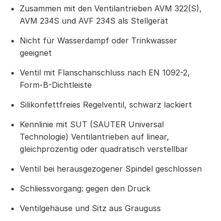
Zusammen mit den Ventilantrieben AVM 322(S),
AVM 234S und AVF 234S als Stellgerät
Nicht für Wasserdampf oder Trinkwasser
geeignet
Ventil mit Flanschanschluss nach EN 1092-2,
Form-B-Dichtleiste
Silikonfettfreies Regelventil, schwarz lackiert
Kennlinie mit SUT (SAUTER Universal
Technologie) Ventilantrieben auf linear,
gleichprozentig oder quadratisch verstellbar
Ventil bei herausgezogener Spindel geschlossen
Schliessvorgang: gegen den Druck
Ventilgehäuse und Sitz aus Grauguss