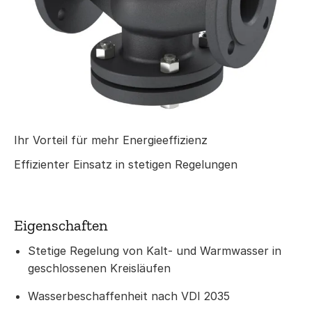
Ihr Vorteil für mehr Energieeffizienz
Effizienter Einsatz in stetigen Regelungen
Eigenschaften
Stetige Regelung von Kalt- und Warmwasser in
geschlossenen Kreisläufen
Wasserbeschaffenheit nach VDI 2035