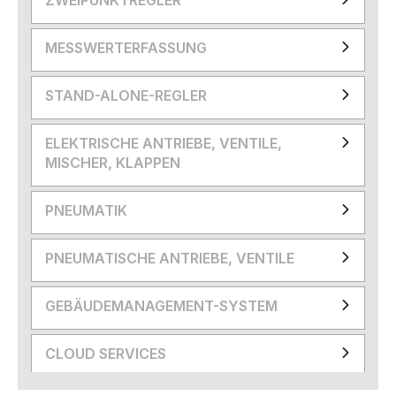
ZWEIPUNKTREGLER
MESSWERTERFASSUNG
STAND-ALONE-REGLER
ELEKTRISCHE ANTRIEBE, VENTILE,
MISCHER, KLAPPEN
PNEUMATIK
PNEUMATISCHE ANTRIEBE, VENTILE
GEBÄUDEMANAGEMENT-SYSTEM
CLOUD SERVICES