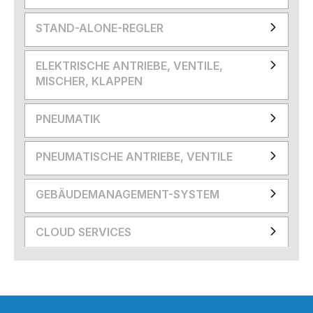
STAND-ALONE-REGLER
ELEKTRISCHE ANTRIEBE, VENTILE,
MISCHER, KLAPPEN
PNEUMATIK
PNEUMATISCHE ANTRIEBE, VENTILE
GEBÄUDEMANAGEMENT-SYSTEM
CLOUD SERVICES