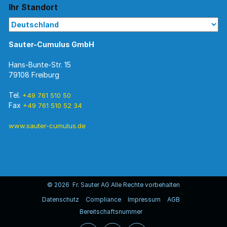
Ihr Standort
Sauter-Cumulus GmbH
Hans-Bunte-Str. 15
79108 Freiburg
Tel.
+49 761 510 50
Fax
+49 761 510 52 34
www.sauter-cumulus.de
© 2026 Fr. Sauter AG Alle Rechte vorbehalten
Datenschutz
Compliance
Impressum
AGB
Bereitschaftsnummer