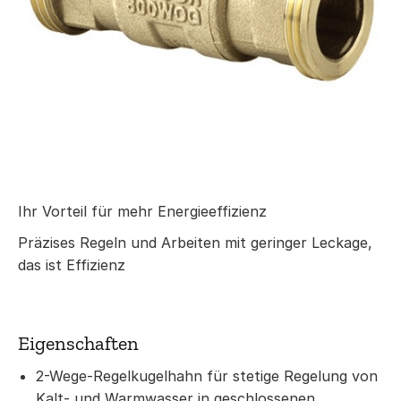
Ihr Vorteil für mehr Energieeffizienz
Präzises Regeln und Arbeiten mit geringer Leckage,
das ist Effizienz
Eigenschaften
2-Wege-Regelkugelhahn für stetige Regelung von
Kalt- und Warmwasser in geschlossenen