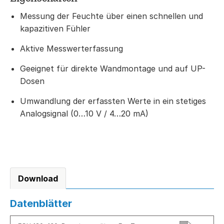
Messung der Feuchte über einen schnellen und
kapazitiven Fühler
Aktive Messwerterfassung
Geeignet für direkte Wandmontage und auf UP-
Dosen
Umwandlung der erfassten Werte in ein stetiges
Analogsignal (0…10 V / 4…20 mA)
Download
Datenblätter