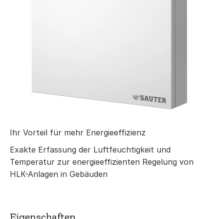
Ihr Vorteil für mehr Energieeffizienz
Exakte Erfassung der Luftfeuchtigkeit und
Temperatur zur energieeffizienten Regelung von
HLK-Anlagen in Gebäuden
Eigenschaften