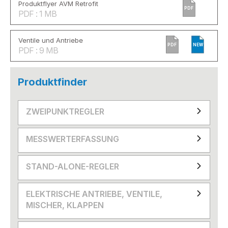
Produktflyer AVM Retrofit
PDF
PDF : 1 MB
Ventile und Antriebe
PDF
NEW
PDF : 9 MB
Produktfinder
ZWEIPUNKTREGLER
MESSWERTERFASSUNG
STAND-ALONE-REGLER
ELEKTRISCHE ANTRIEBE, VENTILE,
MISCHER, KLAPPEN