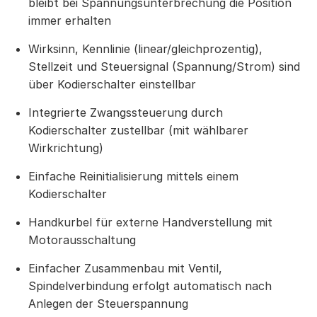
bleibt bei Spannungsunterbrechung die Position
immer erhalten
Wirksinn, Kennlinie (linear/gleichprozentig),
Stellzeit und Steuersignal (Spannung/Strom) sind
über Kodierschalter einstellbar
Integrierte Zwangssteuerung durch
Kodierschalter zustellbar (mit wählbarer
Wirkrichtung)
Einfache Reinitialisierung mittels einem
Kodierschalter
Handkurbel für externe Handverstellung mit
Motorausschaltung
Einfacher Zusammenbau mit Ventil,
Spindelverbindung erfolgt automatisch nach
Anlegen der Steuerspannung