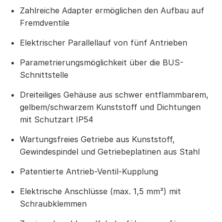
Zahlreiche Adapter ermöglichen den Aufbau auf
Fremdventile
Elektrischer Parallellauf von fünf Antrieben
Parametrierungsmöglichkeit über die BUS-
Schnittstelle
Dreiteiliges Gehäuse aus schwer entflammbarem,
gelbem/schwarzem Kunststoff und Dichtungen
mit Schutzart IP54
Wartungsfreies Getriebe aus Kunststoff,
Gewindespindel und Getriebeplatinen aus Stahl
Patentierte Antrieb-Ventil-Kupplung
Elektrische Anschlüsse (max. 1,5 mm²) mit
Schraubklemmen