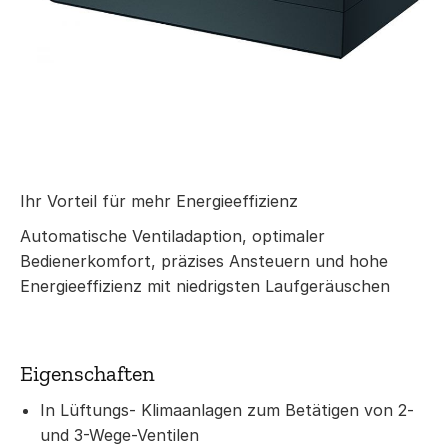
Ihr Vorteil für mehr Energieeffizienz
Automatische Ventiladaption, optimaler
Bedienerkomfort, präzises Ansteuern und hohe
Energieeffizienz mit niedrigsten Laufgeräuschen
Eigenschaften
In Lüftungs- Klimaanlagen zum Betätigen von 2-
und 3-Wege-Ventilen