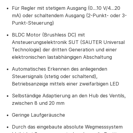
Für Regler mit stetigem Ausgang (0…10 V/4…20
mA) oder schaltendem Ausgang (2-Punkt- oder 3-
Punkt-Steuerung)
BLDC Motor (Brushless DC) mit
Ansteuerungselektronik SUT (SAUTER Universal
Technologie) der dritten Generation und einer
elektronischen lastabhängigen Abschaltung
Automatisches Erkennen des anliegenden
Steuersignals (stetig oder schaltend),
Betriebsanzeige mittels einer zweifarbigen LED
Selbständige Adaptierung an den Hub des Ventils,
zwischen 8 und 20 mm
Geringe Laufgeräusche
Durch das eingebaute absolute Wegmesssystem