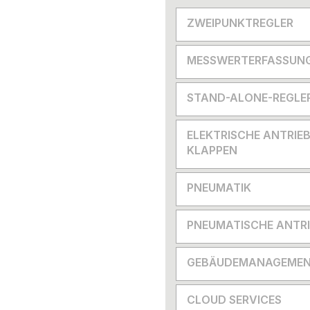
ZWEIPUNKTREGLER
MESSWERTERFASSUN
STAND-ALONE-REGLE
ELEKTRISCHE ANTRIEB
KLAPPEN
PNEUMATIK
PNEUMATISCHE ANTRI
GEBÄUDEMANAGEMEN
CLOUD SERVICES