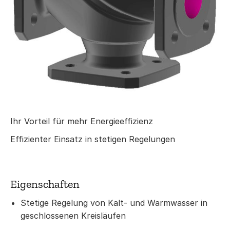
Ihr Vorteil für mehr Energieeffizienz
Effizienter Einsatz in stetigen Regelungen
Eigenschaften
Stetige Regelung von Kalt- und Warmwasser in
geschlossenen Kreisläufen