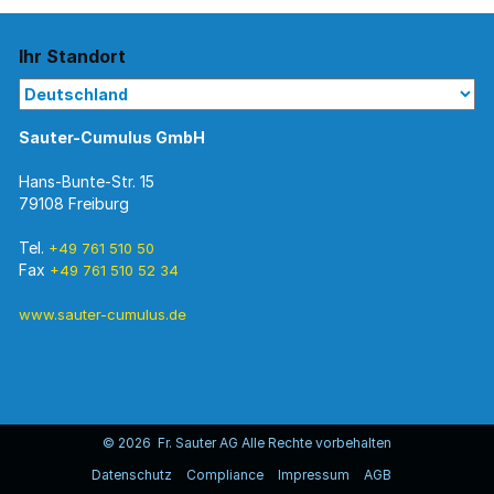
Ihr Standort
Sauter-Cumulus GmbH
Hans-Bunte-Str. 15
79108 Freiburg
Tel.
+49 761 510 50
Fax
+49 761 510 52 34
www.sauter-cumulus.de
© 2026 Fr. Sauter AG Alle Rechte vorbehalten
Datenschutz
Compliance
Impressum
AGB