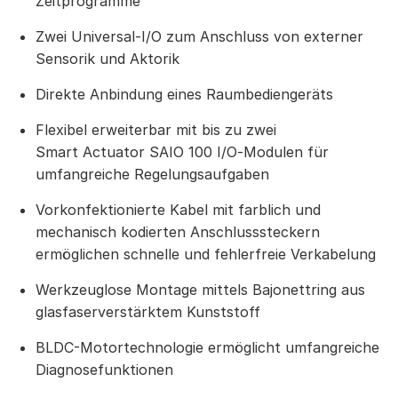
Zeitprogramme
Zwei Universal-I/O zum Anschluss von externer
Sensorik und Aktorik
Direkte Anbindung eines Raumbediengeräts
Flexibel erweiterbar mit bis zu zwei
Smart Actuator SAIO 100 I/O‑Modulen für
umfangreiche Regelungsaufgaben
Vorkonfektionierte Kabel mit farblich und
mechanisch kodierten Anschlusssteckern
ermöglichen schnelle und fehlerfreie Verkabelung
Werkzeuglose Montage mittels Bajonettring aus
glasfaserverstärktem Kunststoff
BLDC-Motortechnologie ermöglicht umfangreiche
Diagnosefunktionen