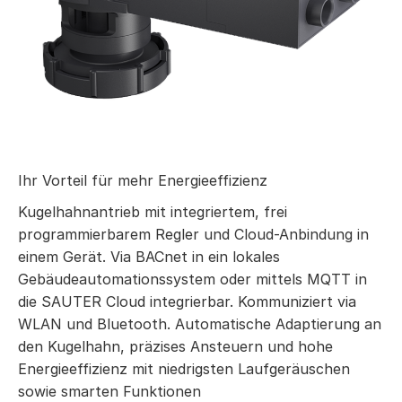
Ihr Vorteil für mehr Energieeffizienz
Kugelhahnantrieb mit integriertem, frei
programmierbarem Regler und Cloud-Anbindung in
einem Gerät. Via BACnet in ein lokales
Gebäudeautomationssystem oder mittels MQTT in
die SAUTER Cloud integrierbar. Kommuniziert via
WLAN und Bluetooth. Automatische Adaptierung an
den Kugelhahn, präzises Ansteuern und hohe
Energieeffizienz mit niedrigsten Laufgeräuschen
sowie smarten Funktionen