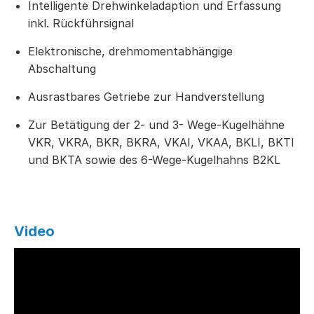
Intelligente Drehwinkeladaption und Erfassung
inkl. Rückführsignal
Elektronische, drehmomentabhängige
Abschaltung
Ausrastbares Getriebe zur Handverstellung
Zur Betätigung der 2- und 3- Wege-Kugelhähne
VKR, VKRA, BKR, BKRA, VKAI, VKAA, BKLI, BKTI
und BKTA sowie des 6-Wege-Kugelhahns B2KL
Video