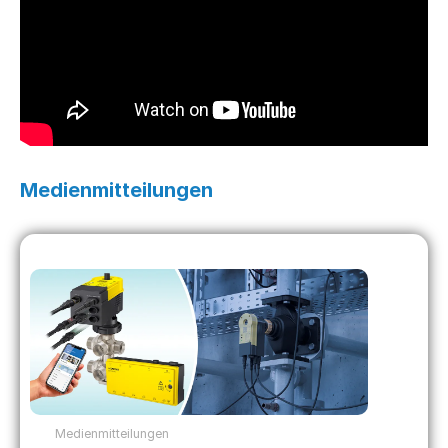
Medienmitteilungen
Medienmitteilungen