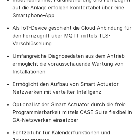
auf die Anlage erfolgen komfortabel über eine
Smartphone-App
Als IoT-Device geschieht die Cloud-Anbindung für
den Fernzugriff über MQTT mittels TLS-
Verschlüsselung
Umfangreiche Diagnosedaten aus dem Antrieb
ermöglicht die vorausschauende Wartung von
Installationen
Ermöglicht den Aufbau von Smart Actuator
Netzwerken mit verteilter Intelligenz
Optional ist der Smart Actuator durch die freie
Programmierbarkeit mittels CASE Suite flexibel in
GA‑Netzwerken einsetzbar
Echtzeituhr für Kalenderfunktionen und