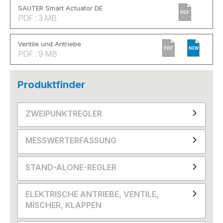
SAUTER Smart Actuator DE
PDF
PDF : 3 MB
Ventile und Antriebe
PDF
NEW
PDF : 9 MB
Produktfinder
ZWEIPUNKTREGLER
MESSWERTERFASSUNG
STAND-ALONE-REGLER
ELEKTRISCHE ANTRIEBE, VENTILE,
MISCHER, KLAPPEN