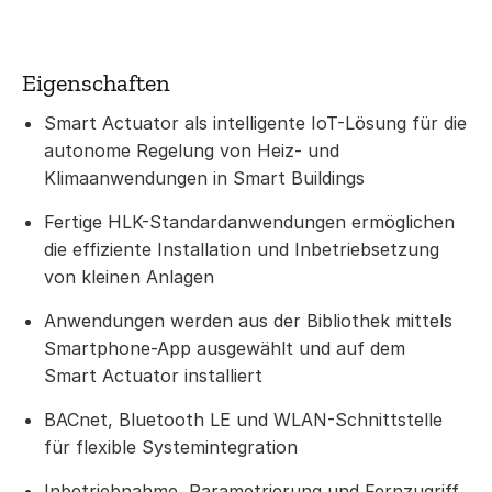
Eigenschaften
Smart Actuator als intelligente IoT-Lösung für die
autonome Regelung von Heiz- und
Klimaanwendungen in Smart Buildings
Fertige HLK-Standardanwendungen ermöglichen
die effiziente Installation und Inbetriebsetzung
von kleinen Anlagen
Anwendungen werden aus der Bibliothek mittels
Smartphone-App ausgewählt und auf dem
Smart Actuator installiert
BACnet, Bluetooth LE und WLAN-Schnittstelle
für flexible Systemintegration
Inbetriebnahme, Parametrierung und Fernzugriff