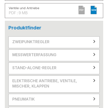
Ventile und Antriebe
PDF
NEW
PDF : 9 MB
Produktfinder
ZWEIPUNKTREGLER
MESSWERTERFASSUNG
STAND-ALONE-REGLER
ELEKTRISCHE ANTRIEBE, VENTILE,
MISCHER, KLAPPEN
PNEUMATIK