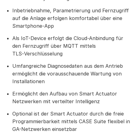
Inbetriebnahme, Parametrierung und Fernzugriff
auf die Anlage erfolgen komfortabel über eine
Smartphone‑App
Als IoT-Device erfolgt die Cloud-Anbindung für
den Fernzugriff über MQTT mittels
TLS‑Verschlüsselung
Umfangreiche Diagnosedaten aus dem Antrieb
ermöglicht die vorausschauende Wartung von
Installationen
Ermöglicht den Aufbau von Smart Actuator
Netzwerken mit verteilter Intelligenz
Optional ist der Smart Actuator durch die freie
Programmierbarkeit mittels CASE Suite flexibel in
GA-Netzwerken einsetzbar