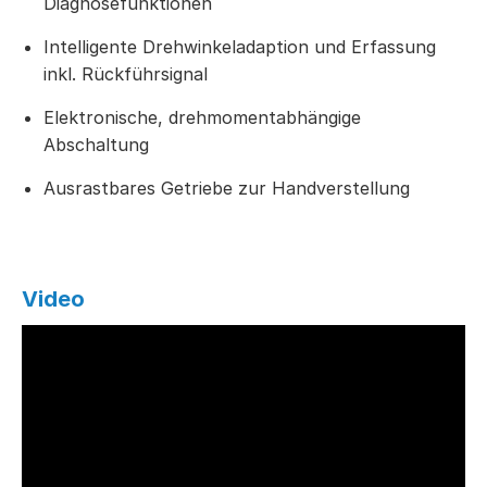
Diagnosefunktionen
Intelligente Drehwinkeladaption und Erfassung
inkl. Rückführsignal
Elektronische, drehmomentabhängige
Abschaltung
Ausrastbares Getriebe zur Handverstellung
Video