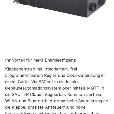
Ihr Vorteil für mehr Energieeffizienz
Klappenantrieb mit integriertem, frei
programmierbarem Regler und Cloud-Anbindung in
einem Gerät. Via BACnet in ein lokales
Gebäudeautomationssystem oder mittels MQTT in
die SAUTER Cloud integrierbar. Kommuniziert via
WLAN und Bluetooth. Automatische Adaptierung an
die Klappe, präzises Ansteuern und hohe
Energieeffizienz mit niedrigsten Laufgeräuschen