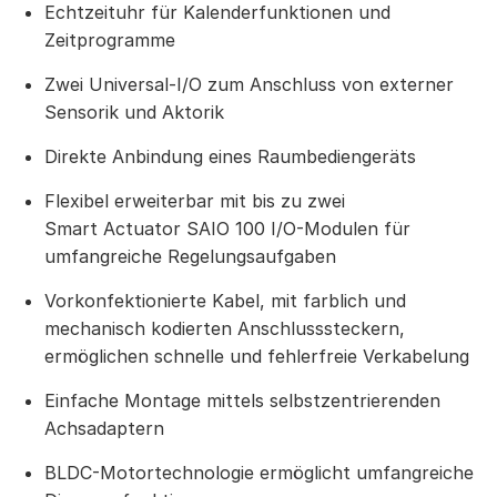
Echtzeituhr für Kalenderfunktionen und
Zeitprogramme
Zwei Universal-I/O zum Anschluss von externer
Sensorik und Aktorik
Direkte Anbindung eines Raumbediengeräts
Flexibel erweiterbar mit bis zu zwei
Smart Actuator SAIO 100 I/O-Modulen für
umfangreiche Regelungsaufgaben
Vorkonfektionierte Kabel, mit farblich und
mechanisch kodierten Anschlusssteckern,
ermöglichen schnelle und fehlerfreie Verkabelung
Einfache Montage mittels selbstzentrierenden
Achsadaptern
BLDC-Motortechnologie ermöglicht umfangreiche