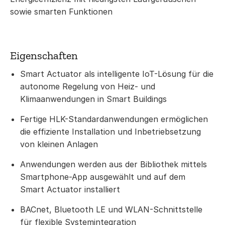
sowie smarten Funktionen
Eigenschaften
Smart Actuator als intelligente IoT-Lösung für die
autonome Regelung von Heiz- und
Klimaanwendungen in Smart Buildings
Fertige HLK-Standardanwendungen ermöglichen
die effiziente Installation und Inbetriebsetzung
von kleinen Anlagen
Anwendungen werden aus der Bibliothek mittels
Smartphone-App ausgewählt und auf dem
Smart Actuator installiert
BACnet, Bluetooth LE und WLAN-Schnittstelle
für flexible Systemintegration