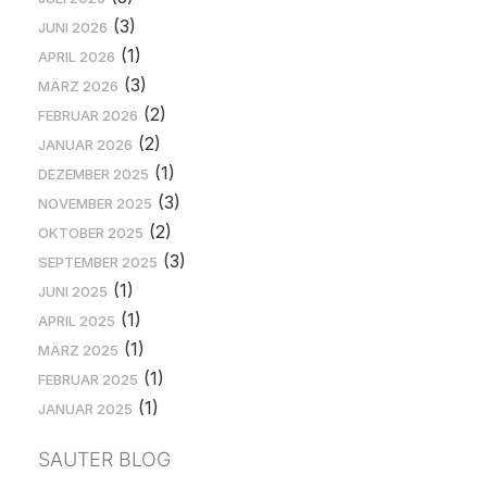
(3)
JUNI 2026
(1)
APRIL 2026
(3)
MÄRZ 2026
(2)
FEBRUAR 2026
(2)
JANUAR 2026
(1)
DEZEMBER 2025
(3)
NOVEMBER 2025
(2)
OKTOBER 2025
(3)
SEPTEMBER 2025
(1)
JUNI 2025
(1)
APRIL 2025
(1)
MÄRZ 2025
(1)
FEBRUAR 2025
(1)
JANUAR 2025
SAUTER BLOG