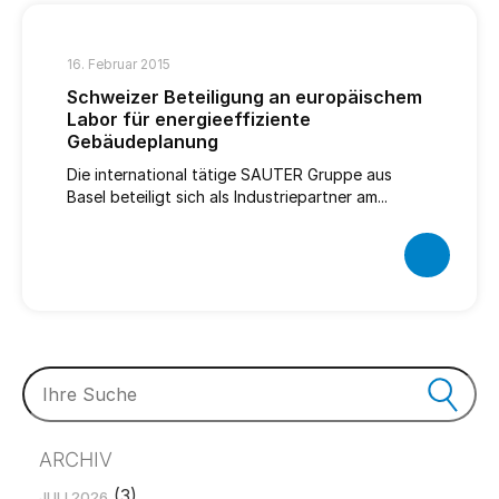
16. Februar 2015
Schweizer Beteiligung an europäischem
Labor für energieeffiziente
Gebäudeplanung
Die international tätige SAUTER Gruppe aus
Basel beteiligt sich als Industriepartner am...
ARCHIV
(3)
JULI 2026