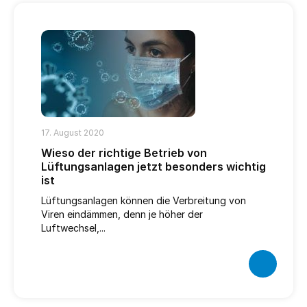
17. August 2020
Wieso der richtige Betrieb von
Lüftungsanlagen jetzt besonders wichtig
ist
Lüftungsanlagen können die Verbreitung von
Viren eindämmen, denn je höher der
Luftwechsel,...