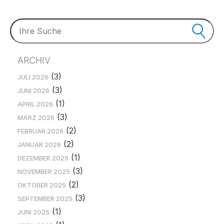
ARCHIV
(3)
JULI 2026
(3)
JUNI 2026
(1)
APRIL 2026
(3)
MÄRZ 2026
(2)
FEBRUAR 2026
(2)
JANUAR 2026
(1)
DEZEMBER 2025
(3)
NOVEMBER 2025
(2)
OKTOBER 2025
(3)
SEPTEMBER 2025
(1)
JUNI 2025