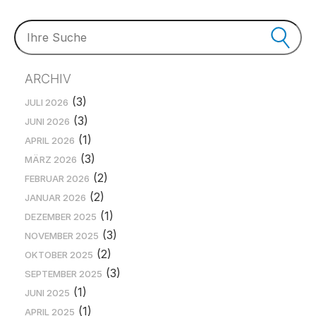
ARCHIV
(3)
JULI 2026
(3)
JUNI 2026
(1)
APRIL 2026
(3)
MÄRZ 2026
(2)
FEBRUAR 2026
(2)
JANUAR 2026
(1)
DEZEMBER 2025
(3)
NOVEMBER 2025
(2)
OKTOBER 2025
(3)
SEPTEMBER 2025
(1)
JUNI 2025
(1)
APRIL 2025