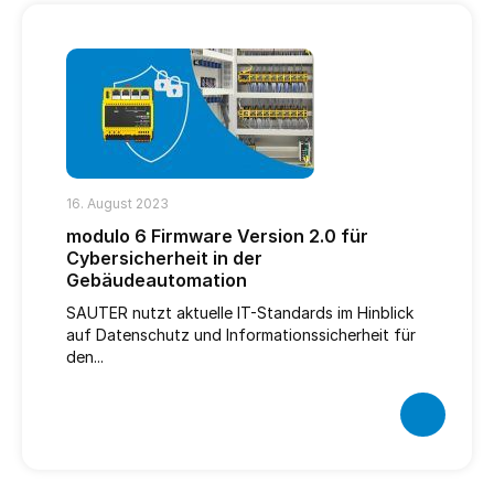
16. August 2023
modulo 6 Firmware Version 2.0 für
Cybersicherheit in der
Gebäudeautomation
SAUTER nutzt aktuelle IT-Standards im Hinblick
auf Datenschutz und Informationssicherheit für
den...