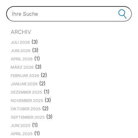
ARCHIV
(3)
JULI 2026
(3)
JUNI 2026
(1)
APRIL 2026
(3)
MÄRZ 2026
(2)
FEBRUAR 2026
(2)
JANUAR 2026
(1)
DEZEMBER 2025
(3)
NOVEMBER 2025
(2)
OKTOBER 2025
(3)
SEPTEMBER 2025
(1)
JUNI 2025
(1)
APRIL 2025