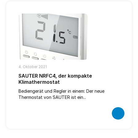
4. Oktober 2021
SAUTER NRFC4, der kompakte
Klimathermostat
Bediengerät und Regler in einem: Der neue
Thermostat von SAUTER ist ein...