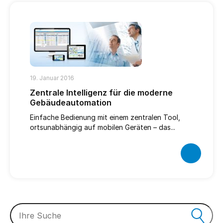
19. Januar 2016
Zentrale Intelligenz für die moderne
Gebäudeautomation
Einfache Bedienung mit einem zentralen Tool,
ortsunabhängig auf mobilen Geräten – das...