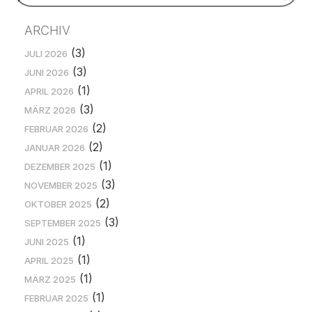
ARCHIV
(3)
JULI 2026
(3)
JUNI 2026
(1)
APRIL 2026
(3)
MÄRZ 2026
(2)
FEBRUAR 2026
(2)
JANUAR 2026
(1)
DEZEMBER 2025
(3)
NOVEMBER 2025
(2)
OKTOBER 2025
(3)
SEPTEMBER 2025
(1)
JUNI 2025
(1)
APRIL 2025
(1)
MÄRZ 2025
(1)
FEBRUAR 2025