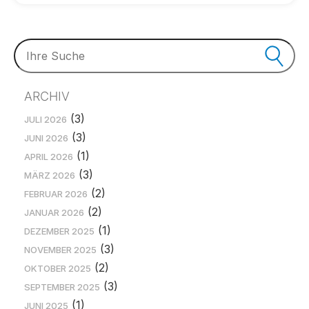
ARCHIV
(3)
JULI 2026
(3)
JUNI 2026
(1)
APRIL 2026
(3)
MÄRZ 2026
(2)
FEBRUAR 2026
(2)
JANUAR 2026
(1)
DEZEMBER 2025
(3)
NOVEMBER 2025
(2)
OKTOBER 2025
(3)
SEPTEMBER 2025
(1)
JUNI 2025