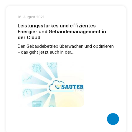
16. August 2021
Leistungsstarkes und effizientes
Energie- und Gebäudemanagement in
der Cloud
Den Gebäudebetrieb überwachen und optimieren
– das geht jetzt auch in der...