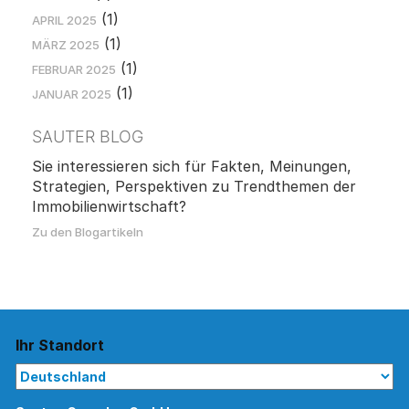
(1)
APRIL 2025
(1)
MÄRZ 2025
(1)
FEBRUAR 2025
(1)
JANUAR 2025
SAUTER BLOG
Sie interessieren sich für Fakten, Meinungen,
Strategien, Perspektiven zu Trendthemen der
Immobilienwirtschaft?
Zu den Blogartikeln
Ihr Standort