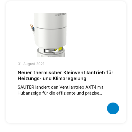
31. August 2021
Neuer thermischer Kleinventilantrieb für
Heizungs- und Klimaregelung
SAUTER lanciert den Ventilantrieb AXT4 mit
Hubanzeige für die effiziente und präzise...