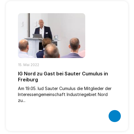
15. Mai 2022
IG Nord zu Gast bei Sauter Cumulus in
Freiburg
Am 19.05. lud Sauter Cumulus die Mitglieder der
Interessengemeinschaft Industriegebiet Nord
zu...