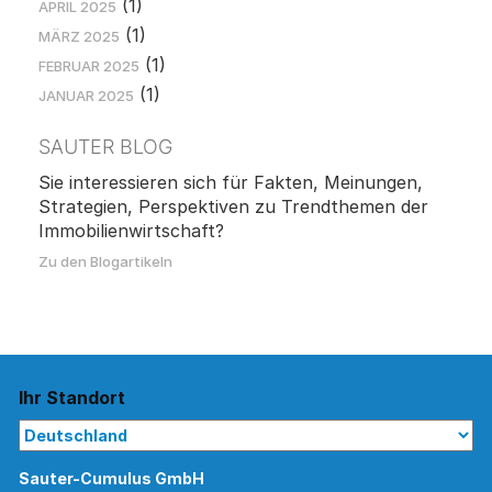
(1)
APRIL 2025
(1)
MÄRZ 2025
(1)
FEBRUAR 2025
(1)
JANUAR 2025
SAUTER BLOG
Sie interessieren sich für Fakten, Meinungen,
Strategien, Perspektiven zu Trendthemen der
Immobilienwirtschaft?
Zu den Blogartikeln
Ihr Standort
Sauter-Cumulus GmbH