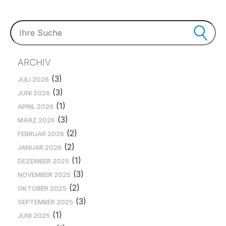
ARCHIV
(3)
JULI 2026
(3)
JUNI 2026
(1)
APRIL 2026
(3)
MÄRZ 2026
(2)
FEBRUAR 2026
(2)
JANUAR 2026
(1)
DEZEMBER 2025
(3)
NOVEMBER 2025
(2)
OKTOBER 2025
(3)
SEPTEMBER 2025
(1)
JUNI 2025