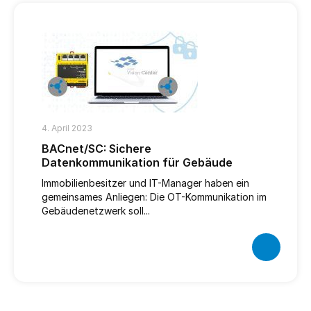
4. April 2023
BACnet/SC: Sichere
Datenkommunikation für Gebäude
Immobilienbesitzer und IT-Manager haben ein
gemeinsames Anliegen: Die OT-Kommunikation im
Gebäudenetzwerk soll...