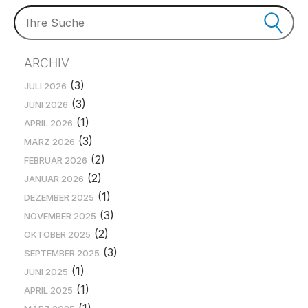
ARCHIV
(3)
JULI 2026
(3)
JUNI 2026
(1)
APRIL 2026
(3)
MÄRZ 2026
(2)
FEBRUAR 2026
(2)
JANUAR 2026
(1)
DEZEMBER 2025
(3)
NOVEMBER 2025
(2)
OKTOBER 2025
(3)
SEPTEMBER 2025
(1)
JUNI 2025
(1)
APRIL 2025