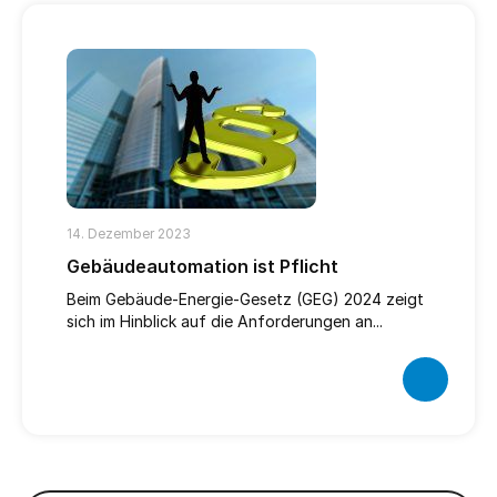
14. Dezember 2023
Gebäudeautomation ist Pflicht
Beim Gebäude-Energie-Gesetz (GEG) 2024 zeigt
sich im Hinblick auf die Anforderungen an...