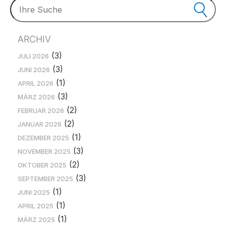
ARCHIV
(3)
JULI 2026
(3)
JUNI 2026
(1)
APRIL 2026
(3)
MÄRZ 2026
(2)
FEBRUAR 2026
(2)
JANUAR 2026
(1)
DEZEMBER 2025
(3)
NOVEMBER 2025
(2)
OKTOBER 2025
(3)
SEPTEMBER 2025
(1)
JUNI 2025
(1)
APRIL 2025
(1)
MÄRZ 2025