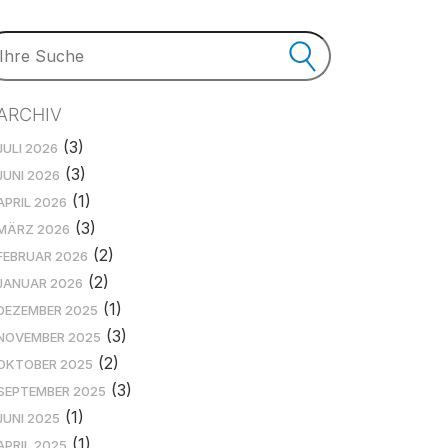
ARCHIV
(3)
JULI 2026
(3)
JUNI 2026
(1)
APRIL 2026
(3)
MÄRZ 2026
(2)
FEBRUAR 2026
(2)
JANUAR 2026
(1)
DEZEMBER 2025
(3)
NOVEMBER 2025
(2)
OKTOBER 2025
(3)
SEPTEMBER 2025
(1)
JUNI 2025
(1)
APRIL 2025