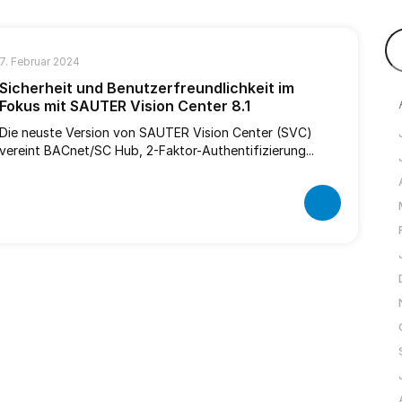
7. Februar 2024
Sicherheit und Benutzerfreundlichkeit im
Fokus mit SAUTER Vision Center 8.1
Die neuste Version von SAUTER Vision Center (SVC)
vereint BACnet/SC Hub, 2-Faktor-Authentifizierung...