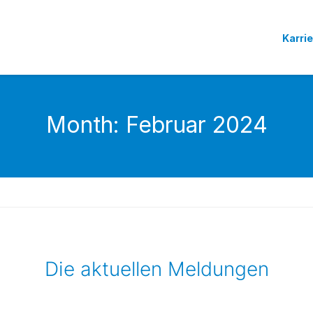
Karri
Month:
Februar 2024
Die aktuellen Meldungen