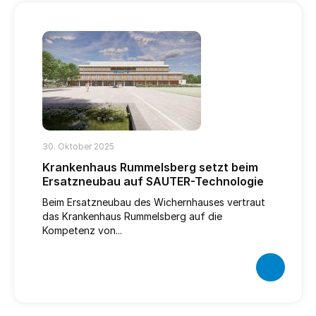
30. Oktober 2025
Krankenhaus Rummelsberg setzt beim
Ersatzneubau auf SAUTER-Technologie
Beim Ersatzneubau des Wichernhauses vertraut
das Krankenhaus Rummelsberg auf die
Kompetenz von...