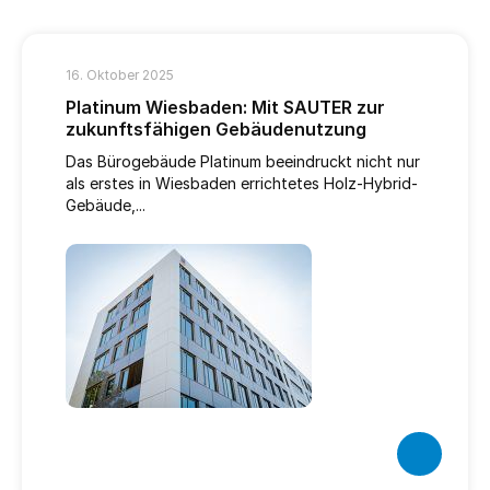
16. Oktober 2025
Platinum Wiesbaden: Mit SAUTER zur
zukunftsfähigen Gebäudenutzung
Das Bürogebäude Platinum beeindruckt nicht nur
als erstes in Wiesbaden errichtetes Holz-Hybrid-
Gebäude,...