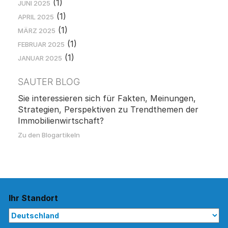
(1)
JUNI 2025
(1)
APRIL 2025
(1)
MÄRZ 2025
(1)
FEBRUAR 2025
(1)
JANUAR 2025
SAUTER BLOG
Sie interessieren sich für Fakten, Meinungen,
Strategien, Perspektiven zu Trendthemen der
Immobilienwirtschaft?
Zu den Blogartikeln
Ihr Standort