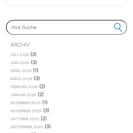
ARCHIV
(3)
JULI 2026
(3)
JUNI 2026
(1)
APRIL 2026
(3)
MÄRZ 2026
(2)
FEBRUAR 2026
(2)
JANUAR 2026
(1)
DEZEMBER 2025
(3)
NOVEMBER 2025
(2)
OKTOBER 2025
(3)
SEPTEMBER 2025