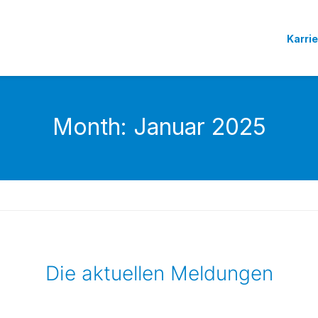
Karri
Month:
Januar 2025
Die aktuellen Meldungen