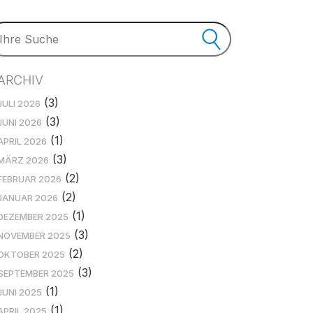
ARCHIV
(3)
JULI 2026
(3)
JUNI 2026
(1)
APRIL 2026
(3)
MÄRZ 2026
(2)
FEBRUAR 2026
(2)
JANUAR 2026
(1)
DEZEMBER 2025
(3)
NOVEMBER 2025
(2)
OKTOBER 2025
(3)
SEPTEMBER 2025
(1)
JUNI 2025
(1)
APRIL 2025