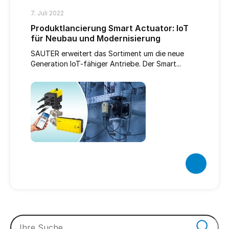
7. Juli 2022
Produktlancierung Smart Actuator: IoT
für Neubau und Modernisierung
SAUTER erweitert das Sortiment um die neue
Generation IoT-fähiger Antriebe. Der Smart...