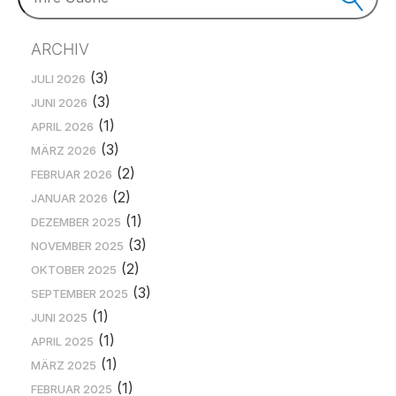
ARCHIV
(3)
JULI 2026
(3)
JUNI 2026
(1)
APRIL 2026
(3)
MÄRZ 2026
(2)
FEBRUAR 2026
(2)
JANUAR 2026
(1)
DEZEMBER 2025
(3)
NOVEMBER 2025
(2)
OKTOBER 2025
(3)
SEPTEMBER 2025
(1)
JUNI 2025
(1)
APRIL 2025
(1)
MÄRZ 2025
(1)
FEBRUAR 2025