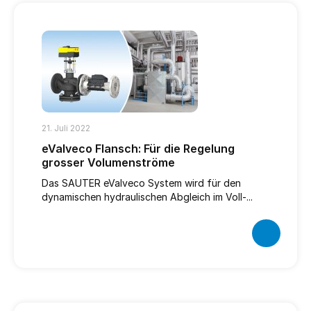
21. Juli 2022
eValveco Flansch: Für die Regelung
grosser Volumenströme
Das SAUTER eValveco System wird für den
dynamischen hydraulischen Abgleich im Voll-...