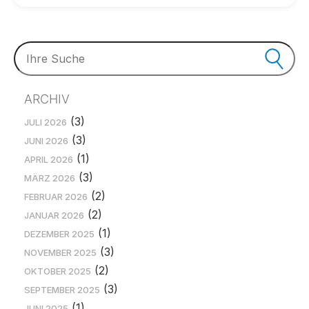
ARCHIV
(3)
JULI 2026
(3)
JUNI 2026
(1)
APRIL 2026
(3)
MÄRZ 2026
(2)
FEBRUAR 2026
(2)
JANUAR 2026
(1)
DEZEMBER 2025
(3)
NOVEMBER 2025
(2)
OKTOBER 2025
(3)
SEPTEMBER 2025
(1)
JUNI 2025