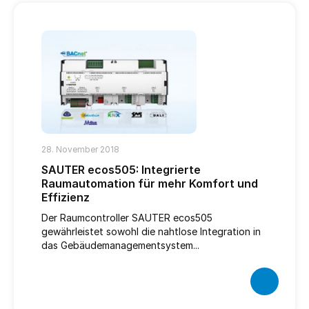
28. November 2018
SAUTER ecos505: Integrierte
Raumautomation für mehr Komfort und
Effizienz
Der Raumcontroller SAUTER ecos505
gewährleistet sowohl die nahtlose Integration in
das Gebäudemanagementsystem...