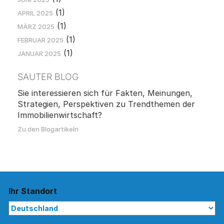
(1)
APRIL 2025
(1)
MÄRZ 2025
(1)
FEBRUAR 2025
(1)
JANUAR 2025
SAUTER BLOG
Sie interessieren sich für Fakten, Meinungen,
Strategien, Perspektiven zu Trendthemen der
Immobilienwirtschaft?
Zu den Blogartikeln
Ihr Standort