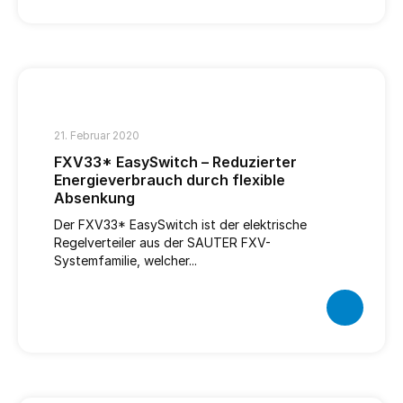
21. Februar 2020
FXV33* EasySwitch – Reduzierter
Energieverbrauch durch flexible
Absenkung
Der FXV33* EasySwitch ist der elektrische
Regelverteiler aus der SAUTER FXV-
Systemfamilie, welcher...