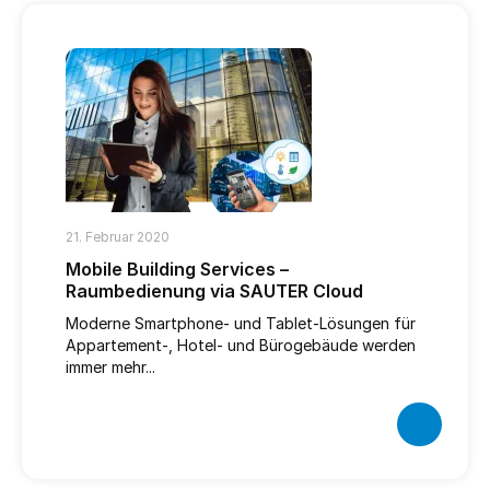
21. Februar 2020
Mobile Building Services –
Raumbedienung via SAUTER Cloud
Moderne Smartphone- und Tablet-Lösungen für
Appartement-, Hotel- und Bürogebäude werden
immer mehr...