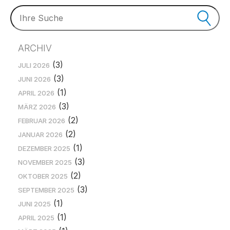
ARCHIV
(3)
JULI 2026
(3)
JUNI 2026
(1)
APRIL 2026
(3)
MÄRZ 2026
(2)
FEBRUAR 2026
(2)
JANUAR 2026
(1)
DEZEMBER 2025
(3)
NOVEMBER 2025
(2)
OKTOBER 2025
(3)
SEPTEMBER 2025
(1)
JUNI 2025
(1)
APRIL 2025