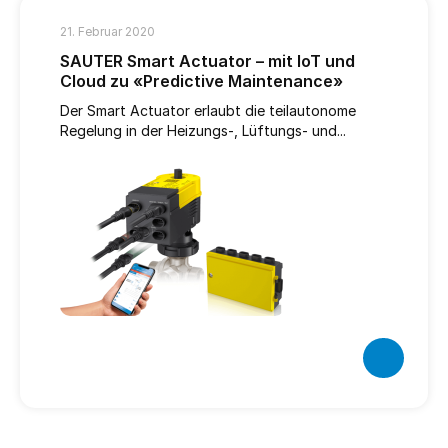
21. Februar 2020
SAUTER Smart Actuator – mit IoT und
Cloud zu «Predictive Maintenance»
Der Smart Actuator erlaubt die teilautonome
Regelung in der Heizungs-, Lüftungs- und...