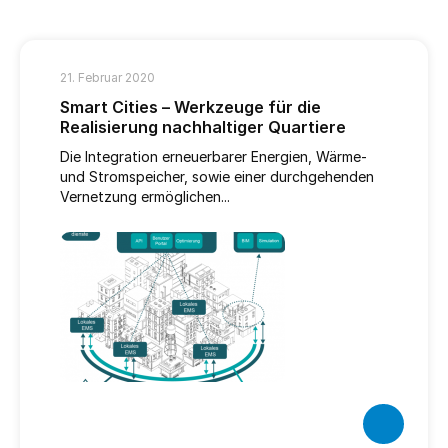
21. Februar 2020
Smart Cities – Werkzeuge für die
Realisierung nachhaltiger Quartiere
Die Integration erneuerbarer Energien, Wärme-
und Stromspeicher, sowie einer durchgehenden
Vernetzung ermöglichen...