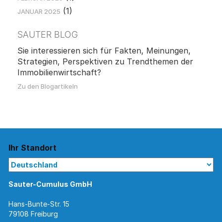
(1)
JANUAR 2025
SAUTER BLOG
Sie interessieren sich für Fakten, Meinungen,
Strategien, Perspektiven zu Trendthemen der
Immobilienwirtschaft?
Zu den Blogartikeln
Ihr Standort
Sauter-Cumulus GmbH
Hans-Bunte-Str. 15
79108 Freiburg