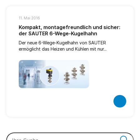
11. Mai 2016
Kompakt, montagefreundlich und sicher:
der SAUTER 6-Wege-Kugelhahn
Der neue 6-Wege-Kugelhahn von SAUTER
ermöglicht das Heizen und Kühlen mit nur...