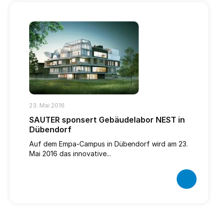
23. Mai 2016
SAUTER sponsert Gebäudelabor NEST in
Dübendorf
Auf dem Empa-Campus in Dübendorf wird am 23.
Mai 2016 das innovative...