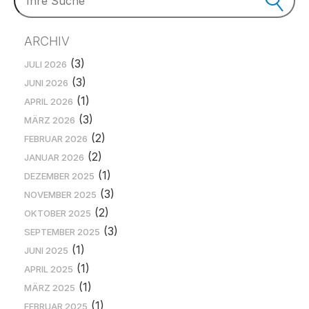
ARCHIV
(3)
JULI 2026
(3)
JUNI 2026
(1)
APRIL 2026
(3)
MÄRZ 2026
(2)
FEBRUAR 2026
(2)
JANUAR 2026
(1)
DEZEMBER 2025
(3)
NOVEMBER 2025
(2)
OKTOBER 2025
(3)
SEPTEMBER 2025
(1)
JUNI 2025
(1)
APRIL 2025
(1)
MÄRZ 2025
(1)
FEBRUAR 2025