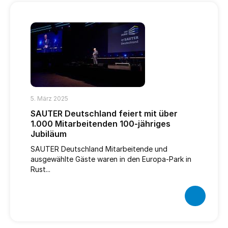
5. März 2025
SAUTER Deutschland feiert mit über
1.000 Mitarbeitenden 100-jähriges
Jubiläum
SAUTER Deutschland Mitarbeitende und
ausgewählte Gäste waren in den Europa-Park in
Rust...