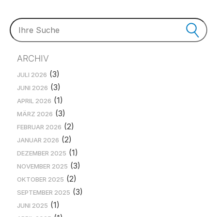
ARCHIV
(3)
JULI 2026
(3)
JUNI 2026
(1)
APRIL 2026
(3)
MÄRZ 2026
(2)
FEBRUAR 2026
(2)
JANUAR 2026
(1)
DEZEMBER 2025
(3)
NOVEMBER 2025
(2)
OKTOBER 2025
(3)
SEPTEMBER 2025
(1)
JUNI 2025