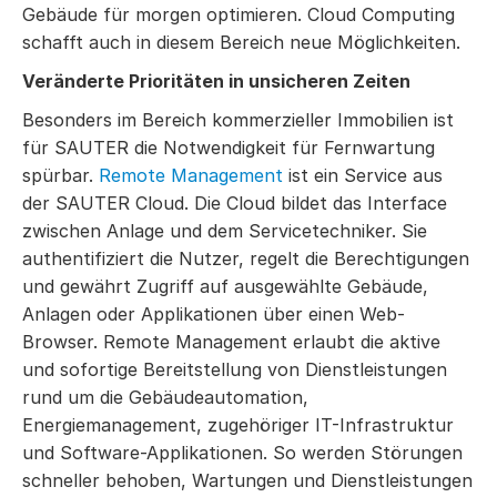
Gebäude für morgen optimieren. Cloud Computing
schafft auch in diesem Bereich neue Möglichkeiten.
Veränderte Prioritäten in unsicheren Zeiten
Besonders im Bereich kommerzieller Immobilien ist
für SAUTER die Notwendigkeit für Fernwartung
spürbar.
Remote Management
ist ein Service aus
der SAUTER Cloud. Die Cloud bildet das Interface
zwischen Anlage und dem Servicetechniker. Sie
authentifiziert die Nutzer, regelt die Berechtigungen
und gewährt Zugriff auf ausgewählte Gebäude,
Anlagen oder Applikationen über einen Web-
Browser. Remote Management erlaubt die aktive
und sofortige Bereitstellung von Dienstleistungen
rund um die Gebäudeautomation,
Energiemanagement, zugehöriger IT-Infrastruktur
und Software-Applikationen. So werden Störungen
schneller behoben, Wartungen und Dienstleistungen