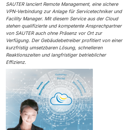
SAUTER lanciert Remote Management, eine sichere
VPN-Verbindung zur Anlage für Servicetechniker und
Facility Manager. Mit diesem Service aus der Cloud
stehen qualifizierte und kompetente Ansprechpartner
von SAUTER auch ohne Präsenz vor Ort zur
Verfügung. Der Gebäudebetreiber profitiert von einer
kurzfristig umsetzbaren Lösung, schnelleren
Reaktionszeiten und langfristiger betrieblicher
Effizienz.