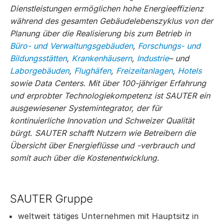
Dienstleistungen ermöglichen hohe Energieeffizienz
während des gesamten Gebäudelebenszyklus von der
Planung über die Realisierung bis zum Betrieb in
Büro- und Verwaltungsgebäuden
,
Forschungs- und
Bildungsstätten
,
Krankenhäusern
,
Industrie
– und
Laborgebäuden
,
Flughäfen
,
Freizeitanlagen
,
Hotels
sowie Data Centers. Mit über 100-jähriger Erfahrung
und erprobter Technologiekompetenz ist SAUTER ein
ausgewiesener Systemintegrator, der für
kontinuierliche Innovation und Schweizer Qualität
bürgt. SAUTER schafft Nutzern wie Betreibern die
Übersicht über Energieflüsse und -verbrauch und
somit auch über die Kostenentwicklung.
SAUTER Gruppe
weltweit tätiges Unternehmen mit Hauptsitz in