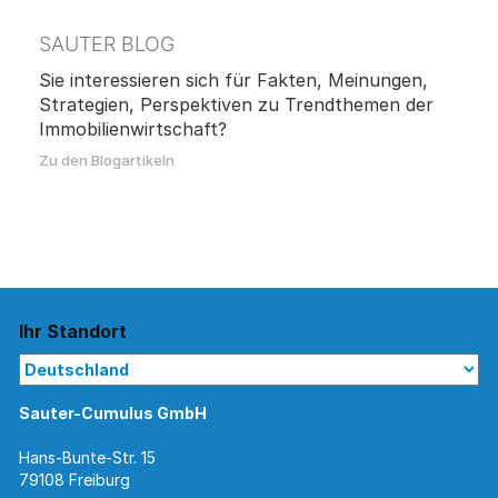
SAUTER BLOG
Sie interessieren sich für Fakten, Meinungen,
Strategien, Perspektiven zu Trendthemen der
Immobilienwirtschaft?
Zu den Blogartikeln
Ihr Standort
Sauter-Cumulus GmbH
Hans-Bunte-Str. 15
79108 Freiburg