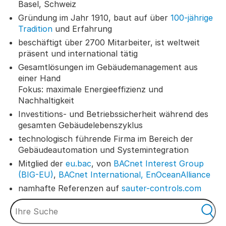
Basel, Schweiz
Gründung im Jahr 1910, baut auf über
100-jährige
Tradition
und Erfahrung
beschäftigt über 2700 Mitarbeiter, ist weltweit
präsent und international tätig
Gesamtlösungen im Gebäudemanagement aus
einer Hand
Fokus: maximale Energieeffizienz und
Nachhaltigkeit
Investitions- und Betriebssicherheit während des
gesamten Gebäudelebenszyklus
technologisch führende Firma im Bereich der
Gebäudeautomation und Systemintegration
Mitglied der
eu.bac
, von
BACnet Interest Group
(BIG-EU)
,
BACnet International,
EnOceanAlliance
namhafte Referenzen auf
sauter-controls.com